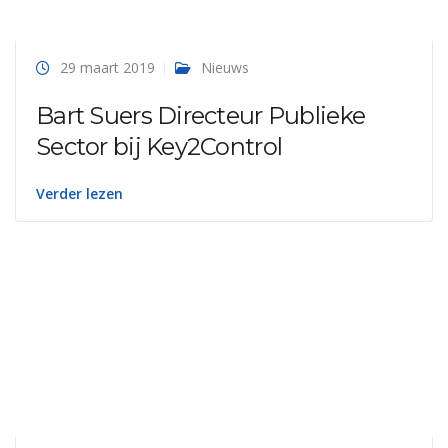
29 maart 2019
Nieuws
Bart Suers Directeur Publieke
Sector bij Key2Control
Verder lezen