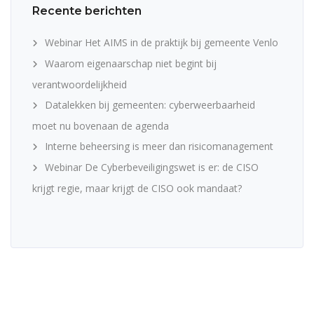
Recente berichten
Webinar Het AIMS in de praktijk bij gemeente Venlo
Waarom eigenaarschap niet begint bij
verantwoordelijkheid
Datalekken bij gemeenten: cyberweerbaarheid
moet nu bovenaan de agenda
Interne beheersing is meer dan risicomanagement
Webinar De Cyberbeveiligingswet is er: de CISO
krijgt regie, maar krijgt de CISO ook mandaat?