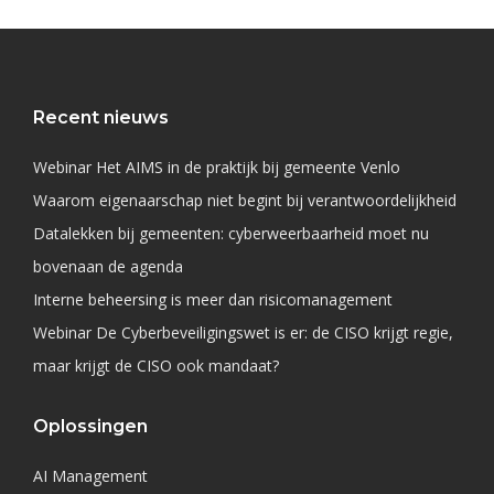
Recent nieuws
Webinar Het AIMS in de praktijk bij gemeente Venlo
Waarom eigenaarschap niet begint bij verantwoordelijkheid
Datalekken bij gemeenten: cyberweerbaarheid moet nu
bovenaan de agenda
Interne beheersing is meer dan risicomanagement
Webinar De Cyberbeveiligingswet is er: de CISO krijgt regie,
maar krijgt de CISO ook mandaat?
Oplossingen
AI Management