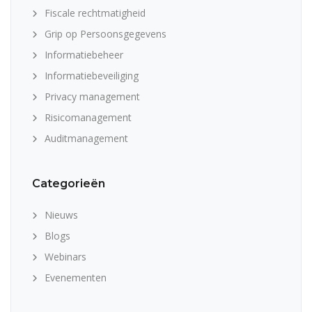
Fiscale rechtmatigheid
Grip op Persoonsgegevens
Informatiebeheer
Informatiebeveiliging
Privacy management
Risicomanagement
Auditmanagement
Categorieën
Nieuws
Blogs
Webinars
Evenementen