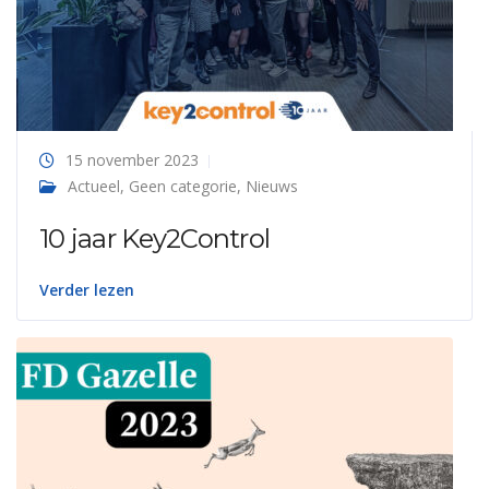
15 november 2023
Actueel
,
Geen categorie
,
Nieuws
10 jaar Key2Control
Verder lezen