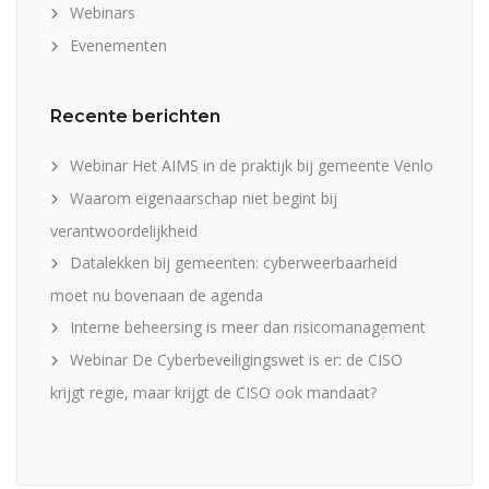
Webinars
Evenementen
Recente berichten
Webinar Het AIMS in de praktijk bij gemeente Venlo
Waarom eigenaarschap niet begint bij
verantwoordelijkheid
Datalekken bij gemeenten: cyberweerbaarheid
moet nu bovenaan de agenda
Interne beheersing is meer dan risicomanagement
Webinar De Cyberbeveiligingswet is er: de CISO
krijgt regie, maar krijgt de CISO ook mandaat?