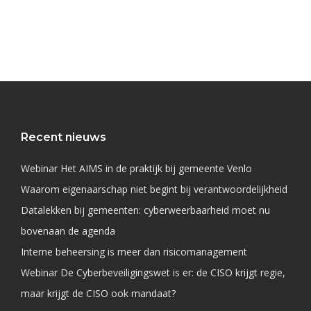
Recent nieuws
Webinar Het AIMS in de praktijk bij gemeente Venlo
Waarom eigenaarschap niet begint bij verantwoordelijkheid
Datalekken bij gemeenten: cyberweerbaarheid moet nu
bovenaan de agenda
Interne beheersing is meer dan risicomanagement
Webinar De Cyberbeveiligingswet is er: de CISO krijgt regie,
maar krijgt de CISO ook mandaat?