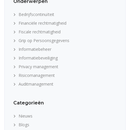
Onderwerpen
Bedrijfscontinuïteit
Financiële rechtmatigheid
Fiscale rechtmatigheid
Grip op Persoonsgegevens
Informatiebeheer
Informatiebeveiliging
Privacy management
Risicomanagement
Auditmanagement
Categorieën
Nieuws
Blogs