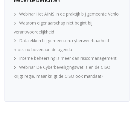
Recente berichten
Webinar Het AIMS in de praktijk bij gemeente Venlo
Waarom eigenaarschap niet begint bij
verantwoordelijkheid
Datalekken bij gemeenten: cyberweerbaarheid
moet nu bovenaan de agenda
Interne beheersing is meer dan risicomanagement
Webinar De Cyberbeveiligingswet is er: de CISO
krijgt regie, maar krijgt de CISO ook mandaat?