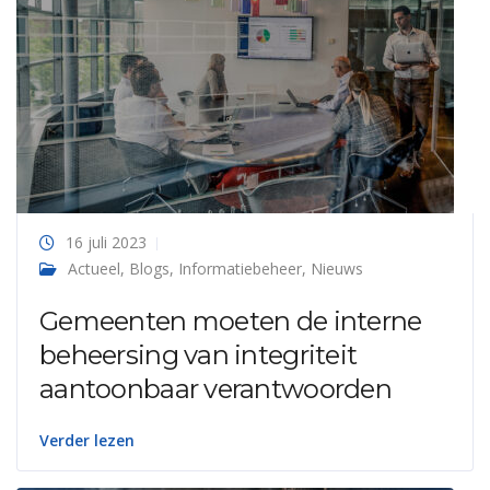
16 juli 2023
Actueel
,
Blogs
,
Informatiebeheer
,
Nieuws
Gemeenten moeten de interne
beheersing van integriteit
aantoonbaar verantwoorden
Verder lezen