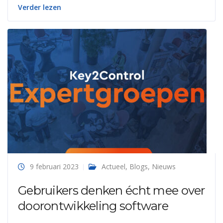
Verder lezen
9 februari 2023
Actueel
,
Blogs
,
Nieuws
Gebruikers denken écht mee over
doorontwikkeling software