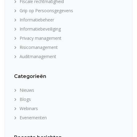
Fiscale rechtmatigheid
Grip op Persoonsgegevens
Informatiebeheer
Informatiebeveiliging
Privacy management
Risicomanagement
Auditmanagement
Categorieën
Nieuws
Blogs
Webinars
Evenementen