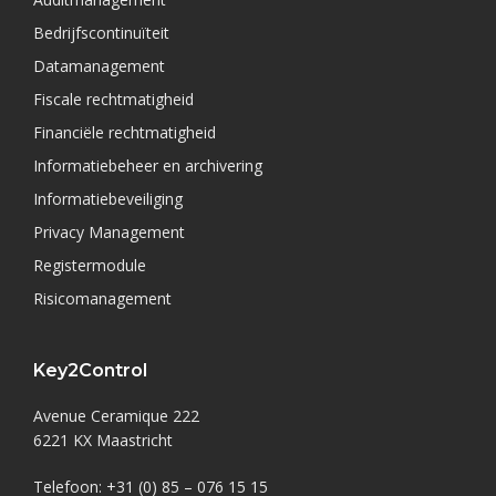
Bedrijfscontinuïteit
Datamanagement
Fiscale rechtmatigheid
Financiële rechtmatigheid
Informatiebeheer en archivering
Informatiebeveiliging
Privacy Management
Registermodule
Risicomanagement
Key2Control
Avenue Ceramique 222
6221 KX Maastricht
Telefoon: +31 (0) 85 – 076 15 15