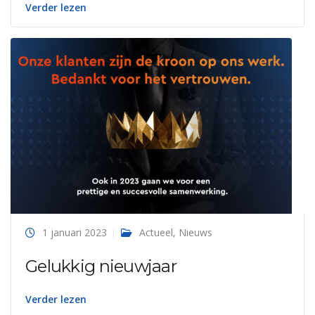
Verder lezen
1 januari 2023
Actueel
,
Nieuws
Gelukkig nieuwjaar
Verder lezen