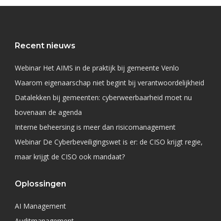
Recent nieuws
Webinar Het AIMS in de praktijk bij gemeente Venlo
Waarom eigenaarschap niet begint bij verantwoordelijkheid
Datalekken bij gemeenten: cyberweerbaarheid moet nu
bovenaan de agenda
Interne beheersing is meer dan risicomanagement
Webinar De Cyberbeveiligingswet is er: de CISO krijgt regie,
maar krijgt de CISO ook mandaat?
Oplossingen
AI Management
Auditmanagement