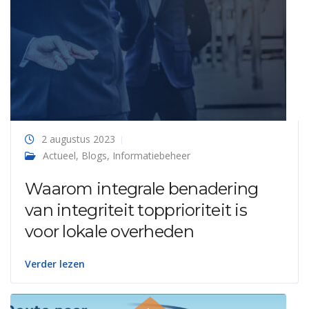
2 augustus 2023
Actueel
,
Blogs
,
Informatiebeheer
Waarom integrale benadering
van integriteit topprioriteit is
voor lokale overheden
Verder lezen