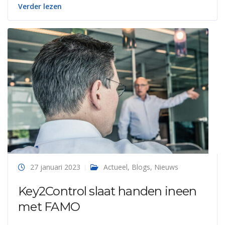
Verder lezen
27 januari 2023
Actueel
,
Blogs
,
Nieuws
Key2Control slaat handen ineen
met FAMO