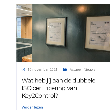
10 november 2021
Actueel
,
Nieuws
Wat heb jij aan de dubbele
ISO certificering van
Key2Control?
Verder lezen