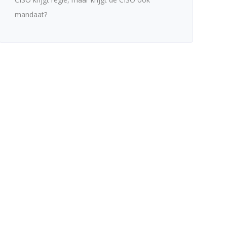
mandaat?