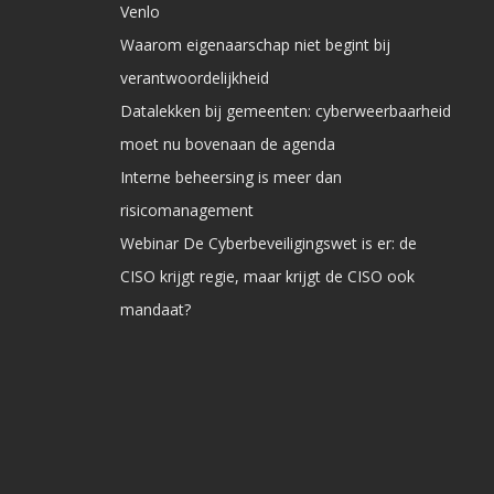
Venlo
Waarom eigenaarschap niet begint bij
verantwoordelijkheid
Datalekken bij gemeenten: cyberweerbaarheid
moet nu bovenaan de agenda
Interne beheersing is meer dan
risicomanagement
Webinar De Cyberbeveiligingswet is er: de
CISO krijgt regie, maar krijgt de CISO ook
mandaat?