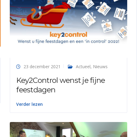
23 december 2021
Actueel
,
Nieuws
Key2Control wenst je fijne
feestdagen
Verder lezen