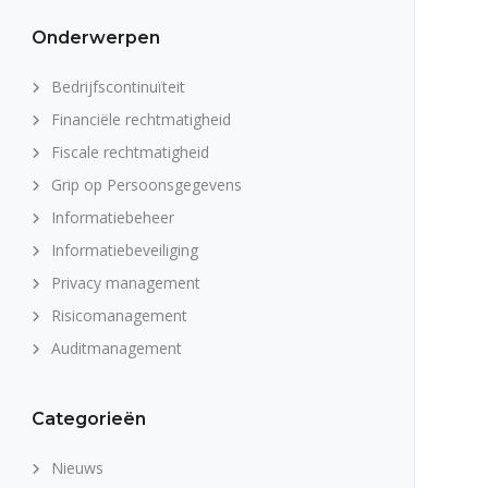
Onderwerpen
Bedrijfscontinuïteit
Financiële rechtmatigheid
Fiscale rechtmatigheid
Grip op Persoonsgegevens
Informatiebeheer
Informatiebeveiliging
Privacy management
Risicomanagement
Auditmanagement
Categorieën
Nieuws