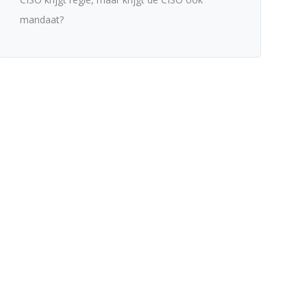
mandaat?