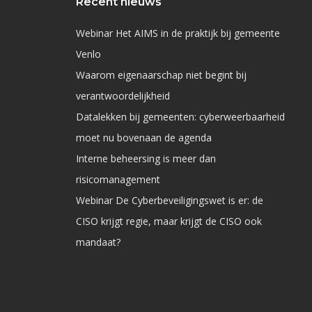
Recent nieuws
Webinar Het AIMS in de praktijk bij gemeente
Venlo
Waarom eigenaarschap niet begint bij
verantwoordelijkheid
Datalekken bij gemeenten: cyberweerbaarheid
moet nu bovenaan de agenda
Interne beheersing is meer dan
risicomanagement
Webinar De Cyberbeveiligingswet is er: de
CISO krijgt regie, maar krijgt de CISO ook
mandaat?