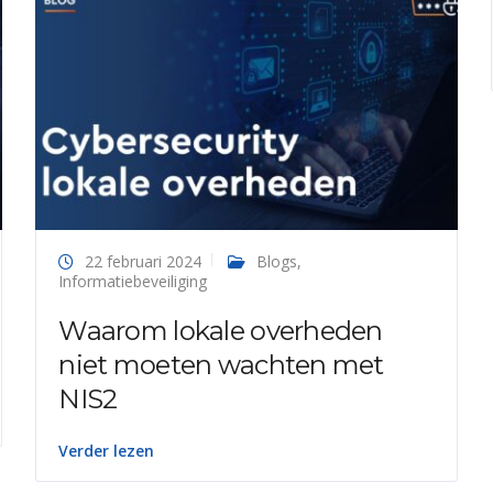
22 februari 2024
Blogs
,
Informatiebeveiliging
Waarom lokale overheden
niet moeten wachten met
NIS2
Verder lezen