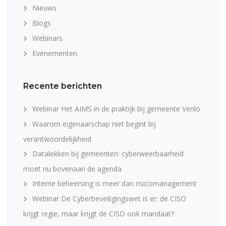
Nieuws
Blogs
Webinars
Evenementen
Recente berichten
Webinar Het AIMS in de praktijk bij gemeente Venlo
Waarom eigenaarschap niet begint bij
verantwoordelijkheid
Datalekken bij gemeenten: cyberweerbaarheid
moet nu bovenaan de agenda
Interne beheersing is meer dan risicomanagement
Webinar De Cyberbeveiligingswet is er: de CISO
krijgt regie, maar krijgt de CISO ook mandaat?