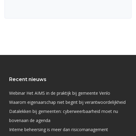
Recent nieuws
Webinar Het AIMS in de praktijk bij gemeente Venlo
Waarom eigenaarschap niet begint bij verantwoordelijkheid
Datalekken bij gemeenten: cyberweerbaarheid moet nu
bovenaan de agenda
Interne beheersing is meer dan risicomanagement