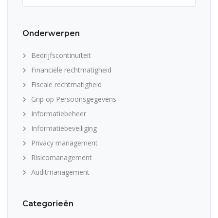
Onderwerpen
Bedrijfscontinuïteit
Financiële rechtmatigheid
Fiscale rechtmatigheid
Grip op Persoonsgegevens
Informatiebeheer
Informatiebeveiliging
Privacy management
Risicomanagement
Auditmanagement
Categorieën