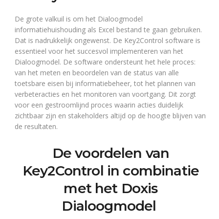
De grote valkuil is om het Dialoogmodel
informatiehuishouding als Excel bestand te gaan gebruiken.
Dat is nadrukkelijk ongewenst. De Key2Control software is
essentieel voor het succesvol implementeren van het
Dialoogmodel. De software ondersteunt het hele proces:
van het meten en beoordelen van de status van alle
toetsbare eisen bij informatiebeheer, tot het plannen van
verbeteracties en het monitoren van voortgang. Dit zorgt
voor een gestroomlijnd proces waarin acties duidelijk
zichtbaar zijn en stakeholders altijd op de hoogte blijven van
de resultaten.
De voordelen van
Key2Control in combinatie
met het Doxis
Dialoogmodel