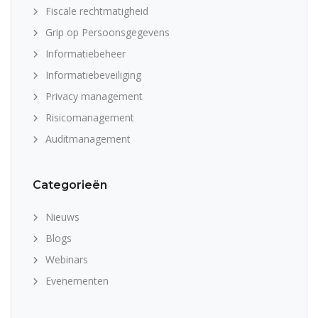
Fiscale rechtmatigheid
Grip op Persoonsgegevens
Informatiebeheer
Informatiebeveiliging
Privacy management
Risicomanagement
Auditmanagement
Categorieën
Nieuws
Blogs
Webinars
Evenementen