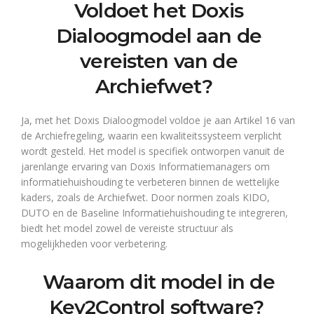
Voldoet het Doxis
Dialoogmodel aan de
vereisten van de
Archiefwet?
Ja, met het Doxis Dialoogmodel voldoe je aan Artikel 16 van
de Archiefregeling, waarin een kwaliteitssysteem verplicht
wordt gesteld. Het model is specifiek ontworpen vanuit de
jarenlange ervaring van Doxis Informatiemanagers om
informatiehuishouding te verbeteren binnen de wettelijke
kaders, zoals de Archiefwet. Door normen zoals KIDO,
DUTO en de Baseline Informatiehuishouding te integreren,
biedt het model zowel de vereiste structuur als
mogelijkheden voor verbetering.
Waarom dit model in de
Key2Control software?