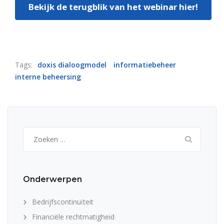
Bekijk de terugblik van het webinar hier!
Tags:
doxis dialoogmodel
informatiebeheer
interne beheersing
Zoeken
naar:
Onderwerpen
Bedrijfscontinuïteit
Financiële rechtmatigheid