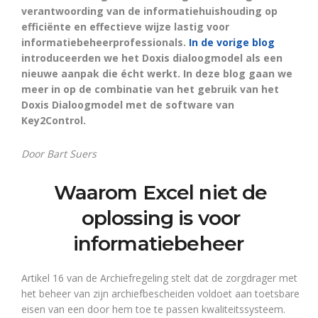
verantwoording van de informatiehuishouding op
efficiënte en effectieve wijze lastig voor
informatiebeheerprofessionals.
In de vorige blog
introduceerden we het Doxis dialoogmodel als een
nieuwe aanpak die écht werkt. In deze blog gaan we
meer in op de combinatie van het gebruik van het
Doxis Dialoogmodel met de software van
Key2Control.
Door Bart Suers
Waarom Excel niet de
oplossing is voor
informatiebeheer
Artikel 16 van de Archiefregeling stelt dat de zorgdrager met
het beheer van zijn archiefbescheiden voldoet aan toetsbare
eisen van een door hem toe te passen kwaliteitssysteem.