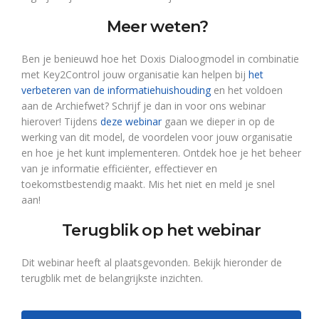
Meer weten?
Ben je benieuwd hoe het Doxis Dialoogmodel in combinatie
met Key2Control jouw organisatie kan helpen bij
het
verbeteren van de informatiehuishouding
en het voldoen
aan de Archiefwet? Schrijf je dan in voor ons webinar
hierover! Tijdens
deze webinar
gaan we dieper in op de
werking van dit model, de voordelen voor jouw organisatie
en hoe je het kunt implementeren. Ontdek hoe je het beheer
van je informatie efficiënter, effectiever en
toekomstbestendig maakt. Mis het niet en meld je snel
aan!
Terugblik op het webinar
Dit webinar heeft al plaatsgevonden. Bekijk hieronder de
terugblik met de belangrijkste inzichten.