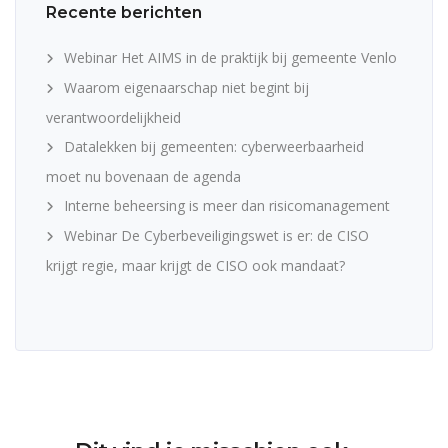
Recente berichten
Webinar Het AIMS in de praktijk bij gemeente Venlo
Waarom eigenaarschap niet begint bij
verantwoordelijkheid
Datalekken bij gemeenten: cyberweerbaarheid
moet nu bovenaan de agenda
Interne beheersing is meer dan risicomanagement
Webinar De Cyberbeveiligingswet is er: de CISO
krijgt regie, maar krijgt de CISO ook mandaat?