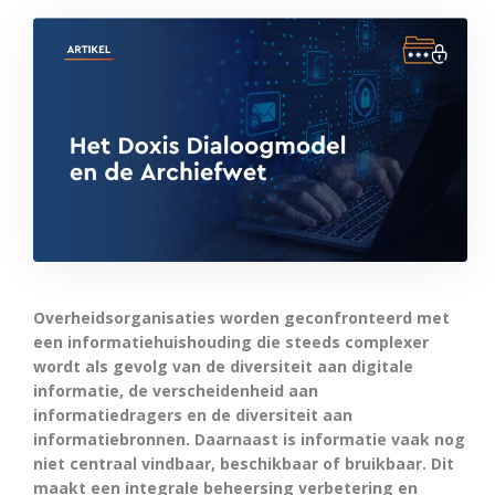
Overheidsorganisaties worden geconfronteerd met
een informatiehuishouding die steeds complexer
wordt als gevolg van de diversiteit aan digitale
informatie, de verscheidenheid aan
informatiedragers en de diversiteit aan
informatiebronnen. Daarnaast is informatie vaak nog
niet centraal vindbaar, beschikbaar of bruikbaar. Dit
maakt een integrale beheersing verbetering en