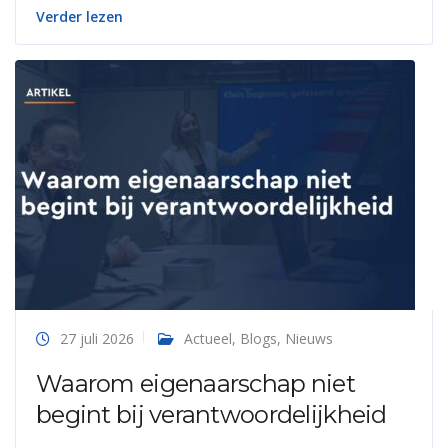
Verder lezen
27 juli 2026
Actueel
,
Blogs
,
Nieuws
Waarom eigenaarschap niet
begint bij verantwoordelijkheid