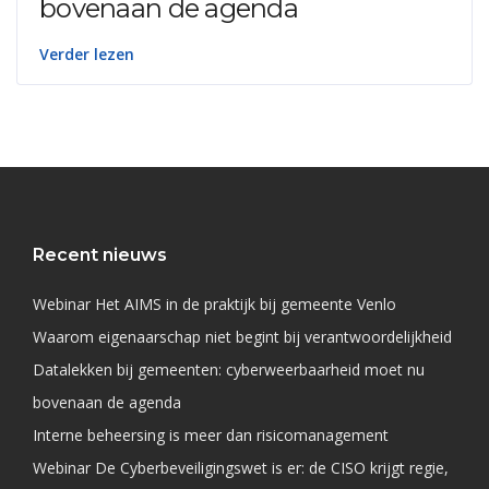
bovenaan de agenda
Verder lezen
Recent nieuws
Webinar Het AIMS in de praktijk bij gemeente Venlo
Waarom eigenaarschap niet begint bij verantwoordelijkheid
Datalekken bij gemeenten: cyberweerbaarheid moet nu
bovenaan de agenda
Interne beheersing is meer dan risicomanagement
Webinar De Cyberbeveiligingswet is er: de CISO krijgt regie,