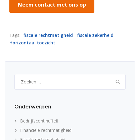
Neem contact met ons op
Tags:
fiscale rechtmatigheid
fiscale zekerheid
Horizontaal toezicht
Zoeken
naar:
Onderwerpen
Bedrijfscontinuïteit
Financiële rechtmatigheid
Fiscale rechtmatigheid