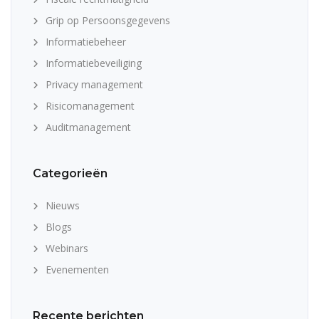
Grip op Persoonsgegevens
Informatiebeheer
Informatiebeveiliging
Privacy management
Risicomanagement
Auditmanagement
Categorieën
Nieuws
Blogs
Webinars
Evenementen
Recente berichten