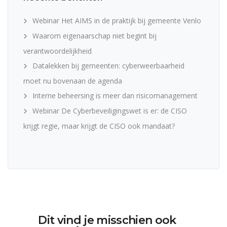
Webinar Het AIMS in de praktijk bij gemeente Venlo
Waarom eigenaarschap niet begint bij
verantwoordelijkheid
Datalekken bij gemeenten: cyberweerbaarheid
moet nu bovenaan de agenda
Interne beheersing is meer dan risicomanagement
Webinar De Cyberbeveiligingswet is er: de CISO
krijgt regie, maar krijgt de CISO ook mandaat?
Dit vind je misschien ook