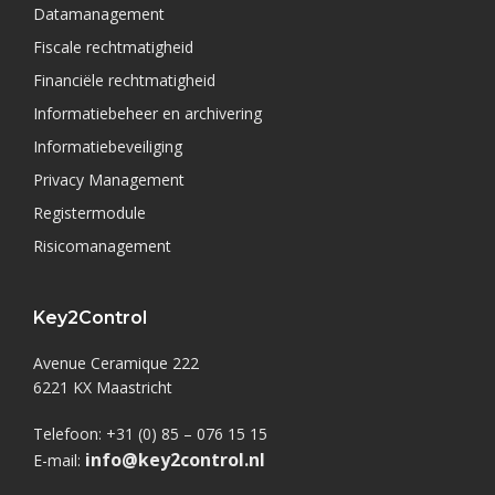
Datamanagement
Fiscale rechtmatigheid
Financiële rechtmatigheid
Informatiebeheer en archivering
Informatiebeveiliging
Privacy Management
Registermodule
Risicomanagement
Key2Control
Avenue Ceramique 222
6221 KX Maastricht
Telefoon: +31 (0) 85 – 076 15 15
info@key2control.nl
E-mail: