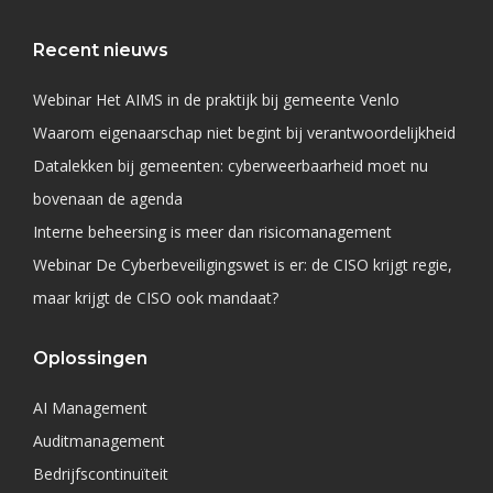
Recent nieuws
Webinar Het AIMS in de praktijk bij gemeente Venlo
Waarom eigenaarschap niet begint bij verantwoordelijkheid
Datalekken bij gemeenten: cyberweerbaarheid moet nu
bovenaan de agenda
Interne beheersing is meer dan risicomanagement
Webinar De Cyberbeveiligingswet is er: de CISO krijgt regie,
maar krijgt de CISO ook mandaat?
Oplossingen
AI Management
Auditmanagement
Bedrijfscontinuïteit