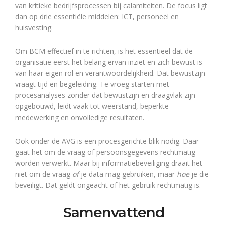
van kritieke bedrijfsprocessen bij calamiteiten. De focus ligt
dan op drie essentiële middelen: ICT, personeel en
huisvesting.
Om BCM effectief in te richten, is het essentieel dat de
organisatie eerst het belang ervan inziet en zich bewust is
van haar eigen rol en verantwoordelijkheid. Dat bewustzijn
vraagt tijd en begeleiding. Te vroeg starten met
procesanalyses zonder dat bewustzijn en draagvlak zijn
opgebouwd, leidt vaak tot weerstand, beperkte
medewerking en onvolledige resultaten.
Ook onder de AVG is een procesgerichte blik nodig. Daar
gaat het om de vraag of persoonsgegevens rechtmatig
worden verwerkt. Maar bij informatiebeveiliging draait het
niet om de vraag
of
je data mag gebruiken, maar
hoe
je die
beveiligt. Dat geldt ongeacht of het gebruik rechtmatig is.
Samenvattend