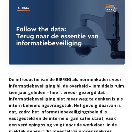
De introductie van de BIR/BIG als normenkaders voor
informatiebeveiliging bij de overheid – inmiddels ruim
tien jaar geleden – heeft ervoor gezorgd dat
informatiebeveiliging niet meer weg te denken is als
intern beheersingsvraagstuk. Het gevolg daarvan is
dat, zodra het informatiebeveiligingsbeleid is
vastgesteld en de interne organisatie staat, vaak
een verdiepingsslag volgt naar de werkvloer. In de
praktijk gebeurt dit meestal via procesanalyses.