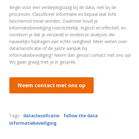
Begin voor een verdiepingsslag bij de data, niet bij de
processen. Classificeer informatie en bepaal wat écht
beschermd moet worden. Daarmee houd je
informatiebeveiliging overzichtelijk, logisch en effectief, en
voorkom je dat je verzandt in eindeloze analyses die
nauwelijks bijdragen aan echte veiligheid. Meer weten over
dataclassificatie of de juiste aanpak bij
informatiebeveiliging? Neem dan gerust contact met ons op!
Wij gaan graag met je in gesprek.
Neem contact met ons op
Tags:
dataclassificatie
follow the data
informatiebeveiliging