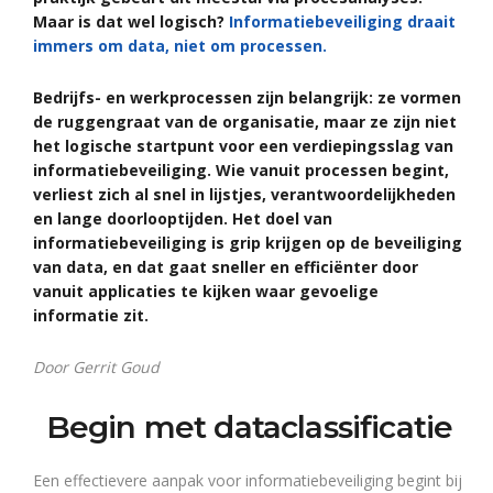
Maar is dat wel logisch?
Informatiebeveiliging draait
immers om data, niet om processen.
Bedrijfs- en werkprocessen zijn belangrijk: ze vormen
de ruggengraat van de organisatie, maar ze zijn niet
het logische startpunt voor een verdiepingsslag van
informatiebeveiliging. Wie vanuit processen begint,
verliest zich al snel in lijstjes, verantwoordelijkheden
en lange doorlooptijden. Het doel van
informatiebeveiliging is grip krijgen op de beveiliging
van data, en dat gaat sneller en efficiënter door
vanuit applicaties te kijken waar gevoelige
informatie zit.
Door Gerrit Goud
Begin met dataclassificatie
Een effectievere aanpak voor informatiebeveiliging begint bij