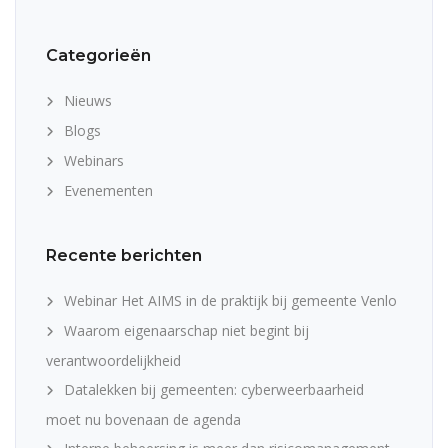
Categorieën
Nieuws
Blogs
Webinars
Evenementen
Recente berichten
Webinar Het AIMS in de praktijk bij gemeente Venlo
Waarom eigenaarschap niet begint bij
verantwoordelijkheid
Datalekken bij gemeenten: cyberweerbaarheid
moet nu bovenaan de agenda