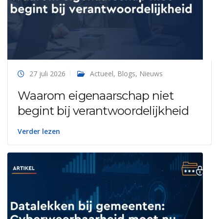
27 juli 2026
Actueel
,
Blogs
,
Nieuws
Waarom eigenaarschap niet
begint bij verantwoordelijkheid
Verder lezen