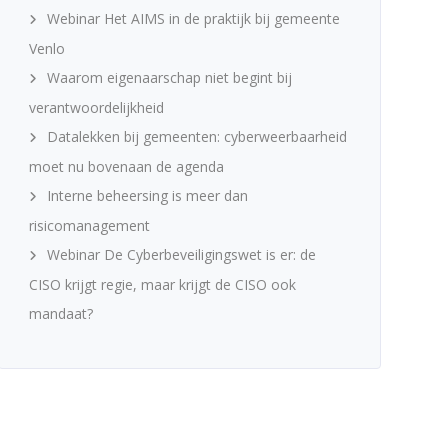
Webinar Het AIMS in de praktijk bij gemeente
Venlo
Waarom eigenaarschap niet begint bij
verantwoordelijkheid
Datalekken bij gemeenten: cyberweerbaarheid
moet nu bovenaan de agenda
Interne beheersing is meer dan
risicomanagement
Webinar De Cyberbeveiligingswet is er: de
CISO krijgt regie, maar krijgt de CISO ook
mandaat?