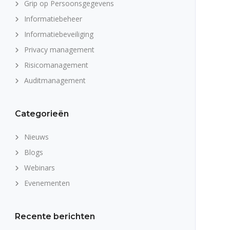
Grip op Persoonsgegevens
Informatiebeheer
Informatiebeveiliging
Privacy management
Risicomanagement
Auditmanagement
Categorieën
Nieuws
Blogs
Webinars
Evenementen
Recente berichten