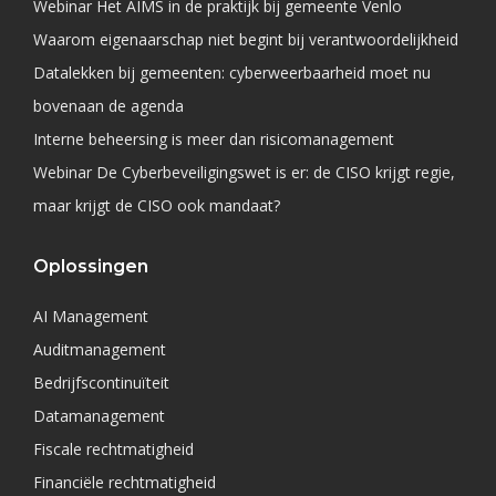
Webinar Het AIMS in de praktijk bij gemeente Venlo
Waarom eigenaarschap niet begint bij verantwoordelijkheid
Datalekken bij gemeenten: cyberweerbaarheid moet nu
bovenaan de agenda
Interne beheersing is meer dan risicomanagement
Webinar De Cyberbeveiligingswet is er: de CISO krijgt regie,
maar krijgt de CISO ook mandaat?
Oplossingen
AI Management
Auditmanagement
Bedrijfscontinuïteit
Datamanagement
Fiscale rechtmatigheid
Financiële rechtmatigheid