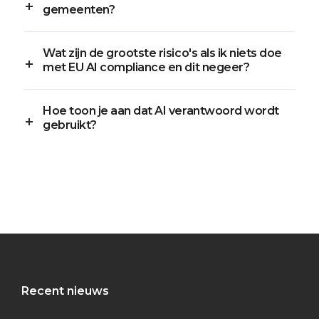
gemeenten?
Wat zijn de grootste risico's als ik niets doe
met EU AI compliance en dit negeer?
Hoe toon je aan dat AI verantwoord wordt
gebruikt?
Recent nieuws