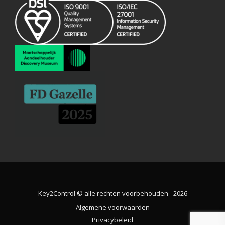
Key2Control © alle rechten voorbehouden - 2026
Algemene voorwaarden
Privacybeleid