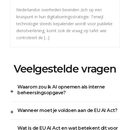
Nederlandse overheden bevinden zich op een
kruispunt in hun digitaliseringsstrategie. Terwijl
technologie steeds bepalender wordt voor publieke
dienstverlening, komt ook de vraag op tafel: wie
controleert de [...]
Veelgestelde vragen
Waarom zou ik AI opnemen als interne
beheersingsopgave?
Wanneer moet je voldoen aan de EU AI Act?
Wat is de EU AI Act en wat betekent dit voor