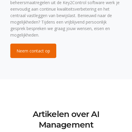
beheersmaatregelen uit de Key2Control software werk je
eenvoudig aan continue kwaliteitsverbetering en het
centraal vastleggen van bewijslast. Benieuwd naar de
mogelijkheden? Tijdens een vrijblijvend persoonlijk
gesprek bespreken we graag jouw wensen, eisen en
mogelijkheden.
Neem contact op
Artikelen over AI
Management