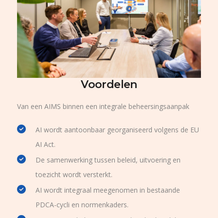
Voordelen
Van een AIMS binnen een integrale beheersingsaanpak
AI wordt aantoonbaar georganiseerd volgens de EU
AI Act.
De samenwerking tussen beleid, uitvoering en
toezicht wordt versterkt.
AI wordt integraal meegenomen in bestaande
PDCA-cycli en normenkaders.