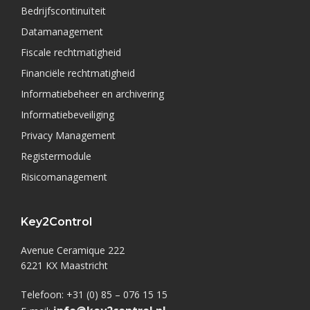
Bedrijfscontinuïteit
Datamanagement
Fiscale rechtmatigheid
Financiële rechtmatigheid
Informatiebeheer en archivering
Informatiebeveiliging
Privacy Management
Registermodule
Risicomanagement
Key2Control
Avenue Ceramique 222
6221 KX Maastricht
Telefoon: +31 (0) 85 – 076 15 15