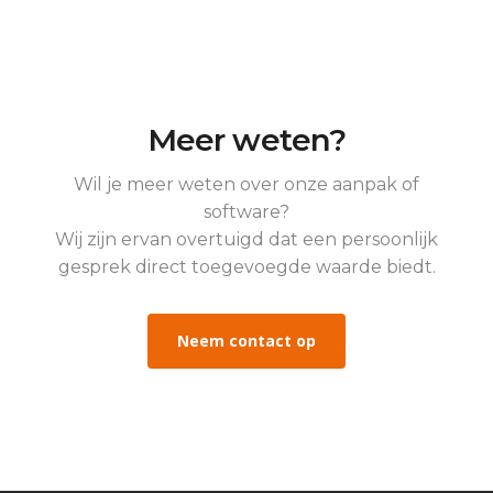
Meer weten?
Wil je meer weten over onze aanpak of
software?
Wij zijn ervan overtuigd dat een persoonlijk
gesprek direct toegevoegde waarde biedt.
Neem contact op