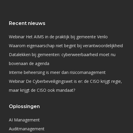
Recent nieuws
Webinar Het AIMS in de praktijk bij gemeente Venlo
Waarom eigenaarschap niet begint bij verantwoordelijkheid
Datalekken bij gemeenten: cyberweerbaarheid moet nu
bovenaan de agenda
Interne beheersing is meer dan risicomanagement
Webinar De Cyberbeveiligingswet is er: de CISO krijgt regie,
maar krijgt de CISO ook mandaat?
Oplossingen
AI Management
Auditmanagement