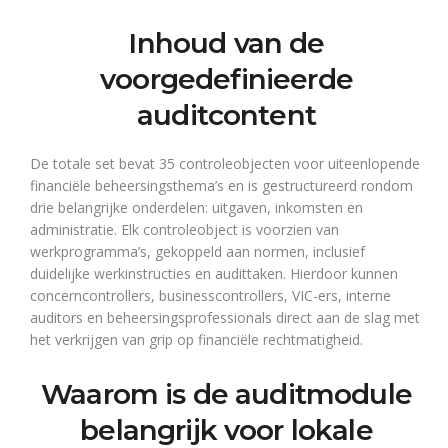
Inhoud van de
voorgedefinieerde
auditcontent
De totale set bevat 35 controleobjecten voor uiteenlopende
financiële beheersingsthema’s en is gestructureerd rondom
drie belangrijke onderdelen: uitgaven, inkomsten en
administratie. Elk controleobject is voorzien van
werkprogramma’s, gekoppeld aan normen, inclusief
duidelijke werkinstructies en audittaken. Hierdoor kunnen
concerncontrollers, businesscontrollers, VIC-ers, interne
auditors en beheersingsprofessionals direct aan de slag met
het verkrijgen van grip op financiële rechtmatigheid.
Waarom is de auditmodule
belangrijk voor lokale