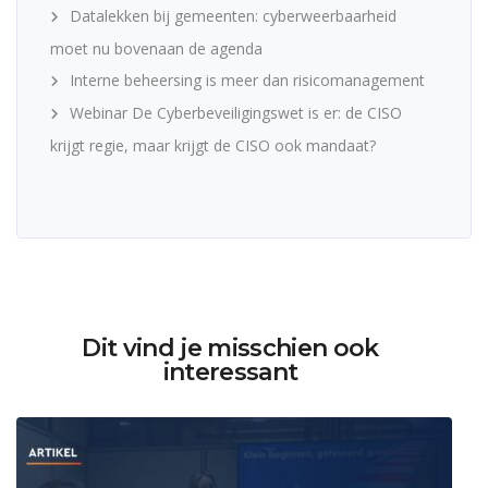
Datalekken bij gemeenten: cyberweerbaarheid
moet nu bovenaan de agenda
Interne beheersing is meer dan risicomanagement
Webinar De Cyberbeveiligingswet is er: de CISO
krijgt regie, maar krijgt de CISO ook mandaat?
Dit vind je misschien ook
interessant