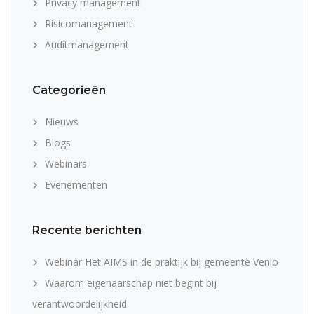
Privacy management
Risicomanagement
Auditmanagement
Categorieën
Nieuws
Blogs
Webinars
Evenementen
Recente berichten
Webinar Het AIMS in de praktijk bij gemeente Venlo
Waarom eigenaarschap niet begint bij
verantwoordelijkheid