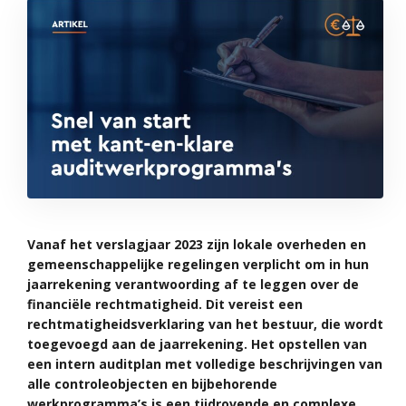
Vanaf het verslagjaar 2023 zijn lokale overheden en
gemeenschappelijke regelingen verplicht om in hun
jaarrekening verantwoording af te leggen over de
financiële rechtmatigheid. Dit vereist een
rechtmatigheidsverklaring van het bestuur, die wordt
toegevoegd aan de jaarrekening. Het opstellen van
een intern auditplan met volledige beschrijvingen van
alle controleobjecten en bijbehorende
werkprogramma’s is een tijdrovende en complexe