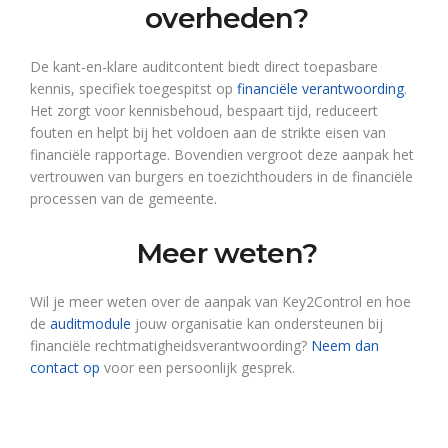
overheden?
De kant-en-klare auditcontent biedt direct toepasbare
kennis, specifiek toegespitst op
financiële verantwoording
.
Het zorgt voor kennisbehoud, bespaart tijd, reduceert
fouten en helpt bij het voldoen aan de strikte eisen van
financiële rapportage. Bovendien vergroot deze aanpak het
vertrouwen van burgers en toezichthouders in de financiële
processen van de gemeente.
Meer weten?
Wil je meer weten over de aanpak van Key2Control en hoe
de
auditmodule
jouw organisatie kan ondersteunen bij
financiële rechtmatigheidsverantwoording?
Neem dan
contact op
voor een persoonlijk gesprek.