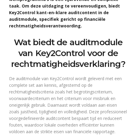
taak. Om deze uitdaging te vereenvoudigen, biedt
Key2Control kant-en-klare auditcontent in de
auditmodule, specifiek gericht op financiële
rechtmatigheidsverantwoording.
Wat biedt de auditmodule
van Key2Control voor de
rechtmatigheidsverklaring?
De auditmodule van Key2Control wordt geleverd met een
complete set aan kennis, afgestemd op de
rechtmatigheidscriteria zoals het begrotingscriterium,
voorwaardecriterium en het criterium voor misbruik en
oneigenlijk gebruik. Daarnaast wordt voldaan aan eisen
zoals juistheid, tijdigheid en volledigheid. Deze professioneel
voorgedefinieerde auditcontent bespaart tijd en reduceert
fouten, waardoor lokale overheden efficiënter kunnen
voldoen aan de strikte eisen van financiële rapportage.