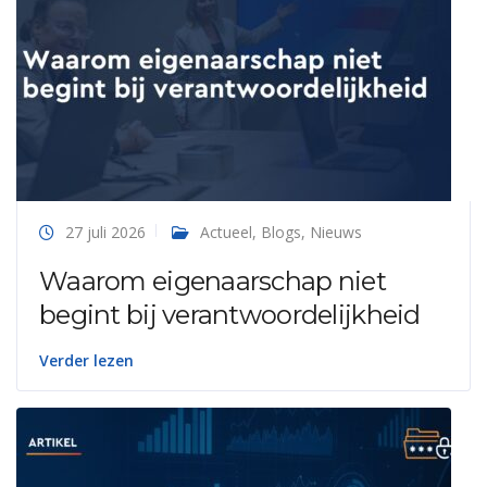
27 juli 2026
Actueel
,
Blogs
,
Nieuws
Waarom eigenaarschap niet
begint bij verantwoordelijkheid
Verder lezen