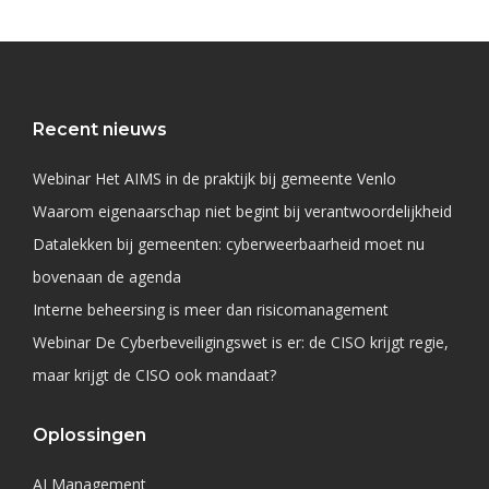
Recent nieuws
Webinar Het AIMS in de praktijk bij gemeente Venlo
Waarom eigenaarschap niet begint bij verantwoordelijkheid
Datalekken bij gemeenten: cyberweerbaarheid moet nu
bovenaan de agenda
Interne beheersing is meer dan risicomanagement
Webinar De Cyberbeveiligingswet is er: de CISO krijgt regie,
maar krijgt de CISO ook mandaat?
Oplossingen
AI Management