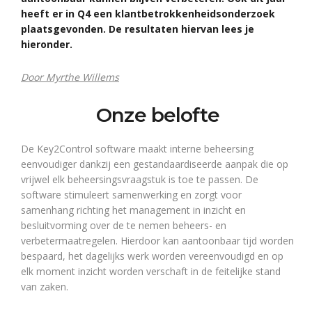
heeft er in Q4 een klantbetrokkenheidsonderzoek
plaatsgevonden. De resultaten hiervan lees je
hieronder.
Door Myrthe Willems
Onze belofte
De Key2Control software maakt interne beheersing
eenvoudiger dankzij een gestandaardiseerde aanpak die op
vrijwel elk beheersingsvraagstuk is toe te passen. De
software stimuleert samenwerking en zorgt voor
samenhang richting het management in inzicht en
besluitvorming over de te nemen beheers- en
verbetermaatregelen. Hierdoor kan aantoonbaar tijd worden
bespaard, het dagelijks werk worden vereenvoudigd en op
elk moment inzicht worden verschaft in de feitelijke stand
van zaken.