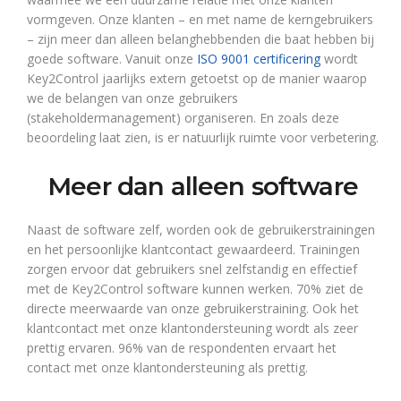
vormgeven. Onze klanten – en met name de kerngebruikers
– zijn meer dan alleen belanghebbenden die baat hebben bij
goede software. Vanuit onze
ISO 9001 certificering
wordt
Key2Control jaarlijks extern getoetst op de manier waarop
we de belangen van onze gebruikers
(stakeholdermanagement) organiseren. En zoals deze
beoordeling laat zien, is er natuurlijk ruimte voor verbetering.
Meer dan alleen software
Naast de software zelf, worden ook de gebruikerstrainingen
en het persoonlijke klantcontact gewaardeerd. Trainingen
zorgen ervoor dat gebruikers snel zelfstandig en effectief
met de Key2Control software kunnen werken. 70% ziet de
directe meerwaarde van onze gebruikerstraining. Ook het
klantcontact met onze klantondersteuning wordt als zeer
prettig ervaren. 96% van de respondenten ervaart het
contact met onze klantondersteuning als prettig.