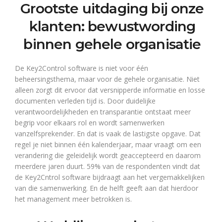
Grootste uitdaging bij onze
klanten: bewustwording
binnen gehele organisatie
De Key2Control software is niet voor één
beheersingsthema, maar voor de gehele organisatie. Niet
alleen zorgt dit ervoor dat versnipperde informatie en losse
documenten verleden tijd is. Door duidelijke
verantwoordelijkheden en transparantie ontstaat meer
begrip voor elkaars rol en wordt samenwerken
vanzelfsprekender. En dat is vaak de lastigste opgave. Dat
regel je niet binnen één kalenderjaar, maar vraagt om een
verandering die geleidelijk wordt geaccepteerd en daarom
meerdere jaren duurt. 59% van de respondenten vindt dat
de Key2Cntrol software bijdraagt aan het vergemakkelijken
van die samenwerking. En de helft geeft aan dat hierdoor
het management meer betrokken is.