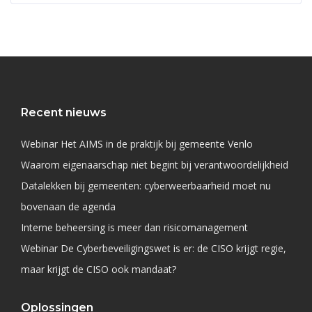
Recent nieuws
Webinar Het AIMS in de praktijk bij gemeente Venlo
Waarom eigenaarschap niet begint bij verantwoordelijkheid
Datalekken bij gemeenten: cyberweerbaarheid moet nu
bovenaan de agenda
Interne beheersing is meer dan risicomanagement
Webinar De Cyberbeveiligingswet is er: de CISO krijgt regie,
maar krijgt de CISO ook mandaat?
Oplossingen