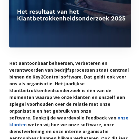
Het aantoonbaar beheersen, verbeteren en
verantwoorden van bedrijfsprocessen staat centraal
binnen de Key2Control software. Dat geldt ook voor
ons als organisatie. Het jaarlijkse
klantbetrokkenheidsonderzoek is één van de
momenten waarop we onze klanten en onszelf een
spiegel voorhouden over de relatie met onze
organisatie en het gebruik van onze
software. Dankzij de waardevolle feedback van
onze
klanten
weten wij hoe we onze software, onze
dienstverlening en onze interne organisatie
aantoonbaar kunnen blijven verbeteren. Ook dit jaar