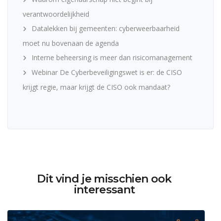
verantwoordelijkheid
Datalekken bij gemeenten: cyberweerbaarheid
moet nu bovenaan de agenda
Interne beheersing is meer dan risicomanagement
Webinar De Cyberbeveiligingswet is er: de CISO
krijgt regie, maar krijgt de CISO ook mandaat?
Dit vind je misschien ook
interessant