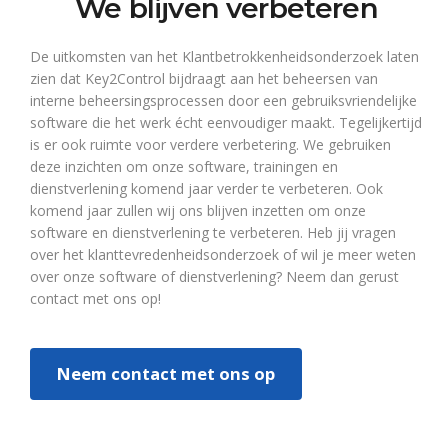
We blijven verbeteren
De uitkomsten van het Klantbetrokkenheidsonderzoek laten
zien dat Key2Control bijdraagt aan het beheersen van
interne beheersingsprocessen door een gebruiksvriendelijke
software die het werk écht eenvoudiger maakt. Tegelijkertijd
is er ook ruimte voor verdere verbetering. We gebruiken
deze inzichten om onze software, trainingen en
dienstverlening komend jaar verder te verbeteren. Ook
komend jaar zullen wij ons blijven inzetten om onze
software en dienstverlening te verbeteren. Heb jij vragen
over het klanttevredenheidsonderzoek of wil je meer weten
over onze software of dienstverlening? Neem dan gerust
contact met ons op!
Neem contact met ons op