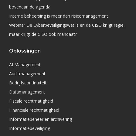
bovenaan de agenda
Interne beheersing is meer dan risicomanagement
Webinar De Cyberbeveiligingswet is er: de CISO krijgt regie,
maar krijgt de CISO ook mandaat?
Oplossingen
AI Management
Auditmanagement
Bedrijfscontinuïteit
Datamanagement
Fiscale rechtmatigheid
Financiële rechtmatigheid
Informatiebeheer en archivering
Informatiebeveiliging