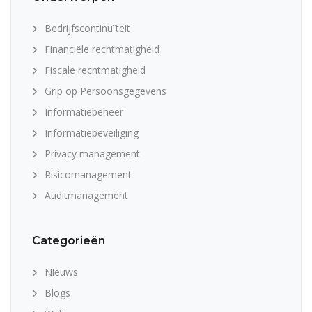
Bedrijfscontinuïteit
Financiële rechtmatigheid
Fiscale rechtmatigheid
Grip op Persoonsgegevens
Informatiebeheer
Informatiebeveiliging
Privacy management
Risicomanagement
Auditmanagement
Categorieën
Nieuws
Blogs