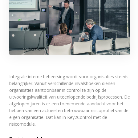
Integrale interne beheersing wordt voor organisaties steeds
belangrijker. Vanuit verschillende invalshoeken dienen
organisaties aantoonbaar in control te zijn op de
uitvoeringskwaliteit van uiteenlopende bedrijfsprocessen. De
afgelopen jaren is er een toenemende aandacht voor het
hebben van een actueel en betrouwbaar risicoprofiel van de
eigen organisatie. Dat kan in Key2Control met de
risicomodule.