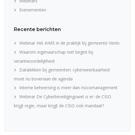
Webinars
Evenementen
Recente berichten
Webinar Het AIMS in de praktijk bij gemeente Venlo
Waarom eigenaarschap niet begint bij
verantwoordelijkheid
Datalekken bij gemeenten: cyberweerbaarheid
moet nu bovenaan de agenda
Interne beheersing is meer dan risicomanagement
Webinar De Cyberbeveiligingswet is er: de CISO
krijgt regie, maar krijgt de CISO ook mandaat?