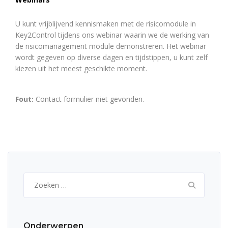
U kunt vrijblijvend kennismaken met de risicomodule in
Key2Control tijdens ons webinar waarin we de werking van
de risicomanagement module demonstreren.
Het webinar
wordt gegeven op diverse dagen en tijdstippen, u kunt zelf
kiezen uit het meest geschikte moment.
Fout:
Contact formulier niet gevonden.
Zoeken
naar:
Onderwerpen