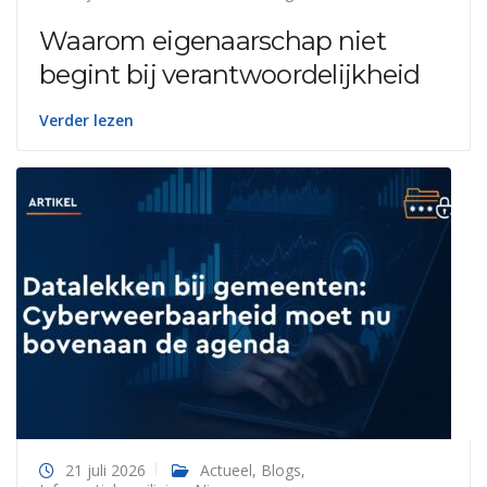
Waarom eigenaarschap niet
begint bij verantwoordelijkheid
Verder lezen
21 juli 2026
Actueel
,
Blogs
,