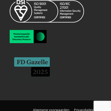
Algemene voorwaarden
Privacybeleid