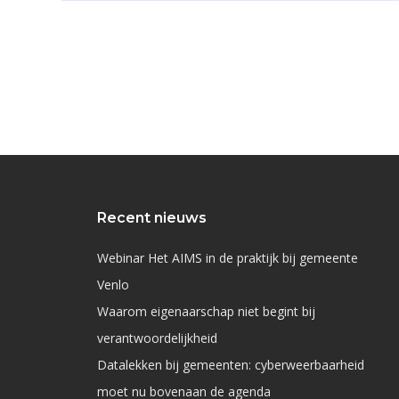
Recent nieuws
Webinar Het AIMS in de praktijk bij gemeente
Venlo
Waarom eigenaarschap niet begint bij
verantwoordelijkheid
Datalekken bij gemeenten: cyberweerbaarheid
moet nu bovenaan de agenda