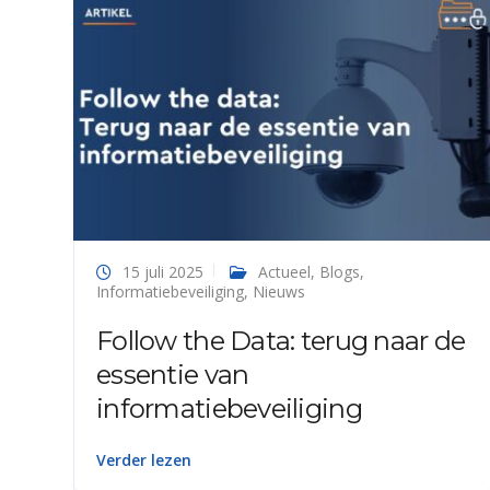
15 juli 2025
Actueel
,
Blogs
,
Informatiebeveiliging
,
Nieuws
Follow the Data: terug naar de
essentie van
informatiebeveiliging
Verder lezen