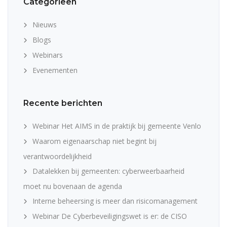
Categorieën
Nieuws
Blogs
Webinars
Evenementen
Recente berichten
Webinar Het AIMS in de praktijk bij gemeente Venlo
Waarom eigenaarschap niet begint bij
verantwoordelijkheid
Datalekken bij gemeenten: cyberweerbaarheid
moet nu bovenaan de agenda
Interne beheersing is meer dan risicomanagement
Webinar De Cyberbeveiligingswet is er: de CISO