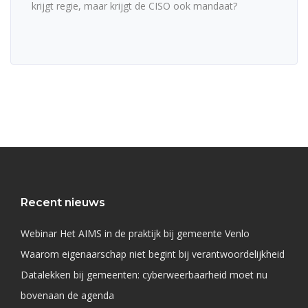
krijgt regie, maar krijgt de CISO ook mandaat?
Recent nieuws
Webinar Het AIMS in de praktijk bij gemeente Venlo
Waarom eigenaarschap niet begint bij verantwoordelijkheid
Datalekken bij gemeenten: cyberweerbaarheid moet nu
bovenaan de agenda