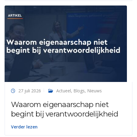
27 juli 2026
Actueel
,
Blogs
,
Nieuws
Waarom eigenaarschap niet
begint bij verantwoordelijkheid
Verder lezen