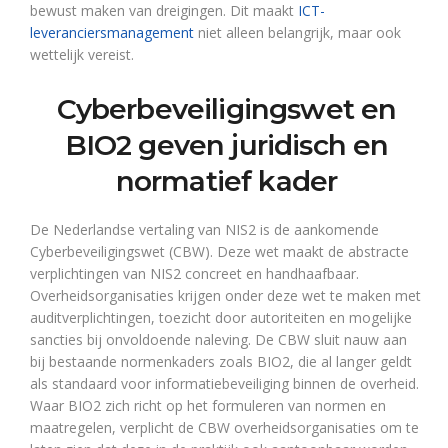
bewust maken van dreigingen. Dit maakt
ICT-
leveranciersmanagement
niet alleen belangrijk, maar ook
wettelijk vereist.
Cyberbeveiligingswet en
BIO2 geven juridisch en
normatief kader
De Nederlandse vertaling van NIS2 is de aankomende
Cyberbeveiligingswet (CBW). Deze wet maakt de abstracte
verplichtingen van NIS2 concreet en handhaafbaar.
Overheidsorganisaties krijgen onder deze wet te maken met
auditverplichtingen, toezicht door autoriteiten en mogelijke
sancties bij onvoldoende naleving. De CBW sluit nauw aan
bij bestaande normenkaders zoals BIO2, die al langer geldt
als standaard voor informatiebeveiliging binnen de overheid.
Waar BIO2 zich richt op het formuleren van normen en
maatregelen, verplicht de CBW overheidsorganisaties om te