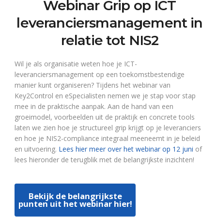
Webinar Grip op ICT
leveranciersmanagement in
relatie tot NIS2
Wil je als organisatie weten hoe je ICT-
leveranciersmanagement op een toekomstbestendige
manier kunt organiseren? Tijdens het webinar van
Key2Control en eSpecialisten nemen we je stap voor stap
mee in de praktische aanpak. Aan de hand van een
groeimodel, voorbeelden uit de praktijk en concrete tools
laten we zien hoe je structureel grip krijgt op je leveranciers
en hoe je NIS2-compliance integraal meeneemt in je beleid
en uitvoering.
Lees hier meer over het webinar op 12 juni
of
lees hieronder de terugblik met de belangrijkste inzichten!
Bekijk de belangrijkste
punten uit het webinar hier!