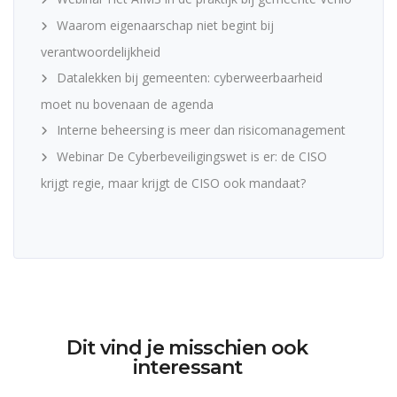
Waarom eigenaarschap niet begint bij
verantwoordelijkheid
Datalekken bij gemeenten: cyberweerbaarheid
moet nu bovenaan de agenda
Interne beheersing is meer dan risicomanagement
Webinar De Cyberbeveiligingswet is er: de CISO
krijgt regie, maar krijgt de CISO ook mandaat?
Dit vind je misschien ook
interessant