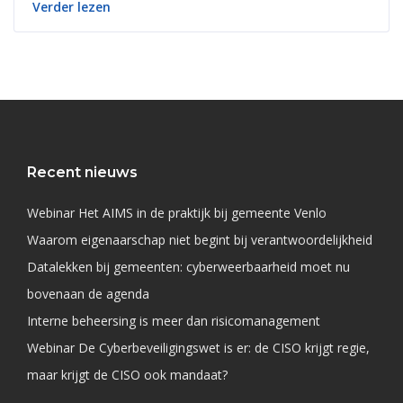
Verder lezen
Recent nieuws
Webinar Het AIMS in de praktijk bij gemeente Venlo
Waarom eigenaarschap niet begint bij verantwoordelijkheid
Datalekken bij gemeenten: cyberweerbaarheid moet nu
bovenaan de agenda
Interne beheersing is meer dan risicomanagement
Webinar De Cyberbeveiligingswet is er: de CISO krijgt regie,
maar krijgt de CISO ook mandaat?