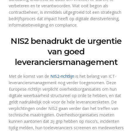
verbeteren en te verantwoorden. Wat ooit begon als
contractbeheer, is inmiddels uitgegroeid tot een strategisch
bedrijfsproces dat impact heeft op digitale dienstverlening,
informatiebeveiliging en compliance.
NIS2 benadrukt de urgentie
van goed
leveranciersmanagement
Met de komst van de
NIS2-richtlijn
is het belang van ICT-
leveranciersmanagement nog verder toegenomen. Deze
Europese richtlijn verplicht overheidsorganisaties om hun
digitale weerbaarheid structureel op orde te hebben, en dat
geldt nadrukkelijk ook voor de hele leveranciersketen. De
verplichtingen onder NIS2 gaan verder dan het treffen van
technische maatregelen. Overheidsorganisaties moeten
kunnen aantonen dat zij grip hebben op risico’s, incidenten
tijdig melden, hun toeleveranciers screenen en medewerkers