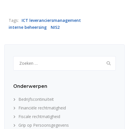
Tags:
ICT leveranciersmanagement
interne beheersing
NIS2
Zoeken
naar:
Onderwerpen
Bedrijfscontinuïteit
Financiële rechtmatigheid
Fiscale rechtmatigheid
Grip op Persoonsgegevens