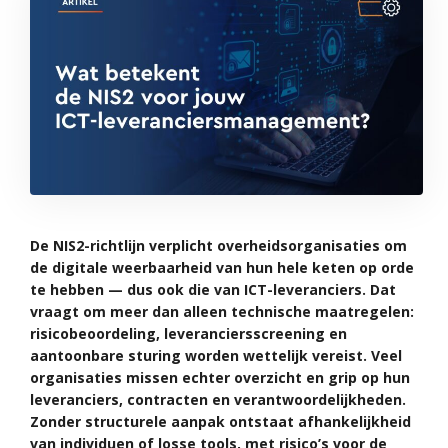
De NIS2-richtlijn verplicht overheidsorganisaties om
de digitale weerbaarheid van hun hele keten op orde
te hebben — dus ook die van ICT-leveranciers. Dat
vraagt om meer dan alleen technische maatregelen:
risicobeoordeling, leveranciersscreening en
aantoonbare sturing worden wettelijk vereist. Veel
organisaties missen echter overzicht en grip op hun
leveranciers, contracten en verantwoordelijkheden.
Zonder structurele aanpak ontstaat afhankelijkheid
van individuen of losse tools, met risico’s voor de