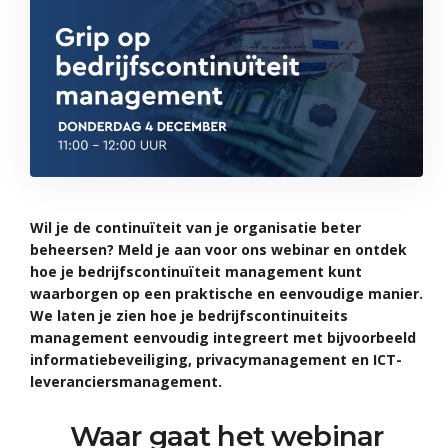
Wil je de continuïteit van je organisatie beter
beheersen? Meld je aan voor ons webinar en ontdek
hoe je bedrijfscontinuïteit management kunt
waarborgen op een praktische en eenvoudige manier.
We
laten je zien hoe je bedrijfscontinuiteits
management eenvoudig integreert met bijvoorbeeld
informatiebeveiliging, privacymanagement en ICT-
leveranciersmanagement.
Waar gaat het webinar