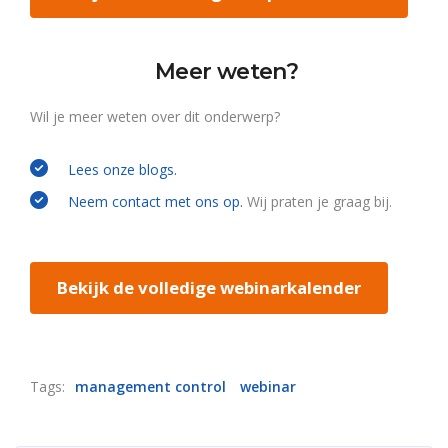
Meer weten?
Wil je meer weten over dit onderwerp?
Lees onze blogs.
Neem contact met ons op.
Wij praten je graag bij.
Bekijk de volledige webinarkalender
Tags:
management control
webinar