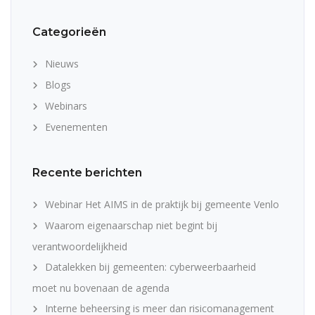
Categorieën
Nieuws
Blogs
Webinars
Evenementen
Recente berichten
Webinar Het AIMS in de praktijk bij gemeente Venlo
Waarom eigenaarschap niet begint bij
verantwoordelijkheid
Datalekken bij gemeenten: cyberweerbaarheid
moet nu bovenaan de agenda
Interne beheersing is meer dan risicomanagement