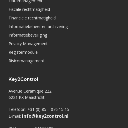
Datamanagement
Fiscale rechtmatigheid
Financiële rechtmatigheid
Informatiebeheer en archivering
Informatiebeveiliging
Privacy Management
Registermodule
Risicomanagement
Key2Control
Avenue Ceramique 222
6221 KX Maastricht
Telefoon: +31 (0) 85 – 076 15 15
info@key2control.nl
E-mail: