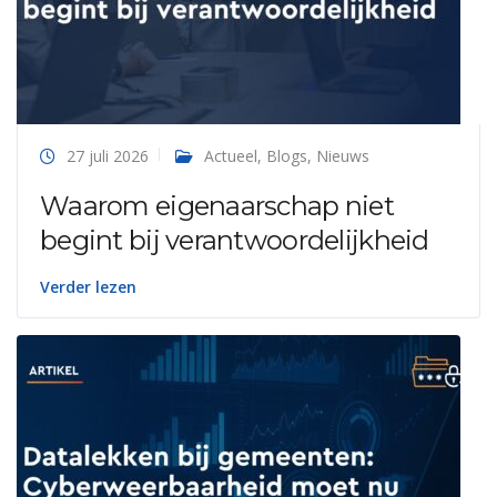
27 juli 2026
Actueel
,
Blogs
,
Nieuws
Waarom eigenaarschap niet
begint bij verantwoordelijkheid
Verder lezen