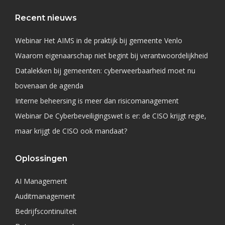
Recent nieuws
Webinar Het AIMS in de praktijk bij gemeente Venlo
Waarom eigenaarschap niet begint bij verantwoordelijkheid
Datalekken bij gemeenten: cyberweerbaarheid moet nu
bovenaan de agenda
Interne beheersing is meer dan risicomanagement
Webinar De Cyberbeveiligingswet is er: de CISO krijgt regie,
maar krijgt de CISO ook mandaat?
Oplossingen
AI Management
Auditmanagement
Bedrijfscontinuïteit