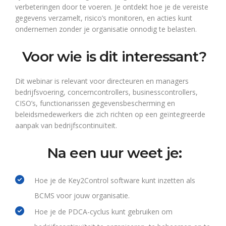
verbeteringen door te voeren.
Je ontdekt hoe je de vereiste
gegevens verzamelt, risico’s monitoren, en acties kunt
ondernemen zonder je organisatie onnodig te belasten.
Voor wie is dit interessant?
Dit webinar is relevant voor directeuren en managers
bedrijfsvoering, concerncontrollers, businesscontrollers,
CISO’s, functionarissen gegevensbescherming en
beleidsmedewerkers die zich richten op een geïntegreerde
aanpak van bedrijfscontinuïteit.
Na een uur weet je:
Hoe je de Key2Control software kunt inzetten als
BCMS voor jouw organisatie.
Hoe je de PDCA-cyclus kunt gebruiken om