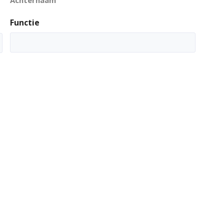
Functie