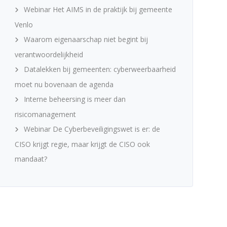
Webinar Het AIMS in de praktijk bij gemeente
Venlo
Waarom eigenaarschap niet begint bij
verantwoordelijkheid
Datalekken bij gemeenten: cyberweerbaarheid
moet nu bovenaan de agenda
Interne beheersing is meer dan
risicomanagement
Webinar De Cyberbeveiligingswet is er: de
CISO krijgt regie, maar krijgt de CISO ook
mandaat?