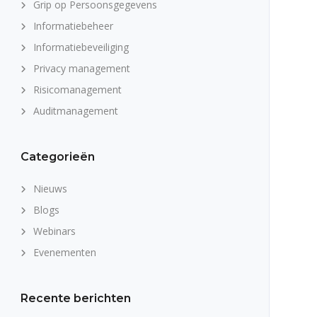
Grip op Persoonsgegevens
Informatiebeheer
Informatiebeveiliging
Privacy management
Risicomanagement
Auditmanagement
Categorieën
Nieuws
Blogs
Webinars
Evenementen
Recente berichten