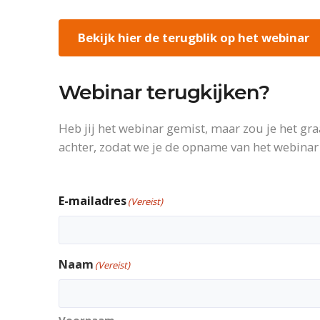
Bekijk hier de terugblik op het webinar
Webinar terugkijken?
Heb jij het webinar gemist, maar zou je het gr
achter, zodat we je de opname van het webinar
E-mailadres
(Vereist)
Naam
(Vereist)
Voornaam