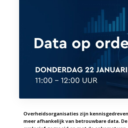
Overheidsorganisaties zijn kennisgedreve
meer afhankelijk van betrouwbare data. De 