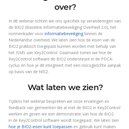
over?
In dit webinar richten we ons specifiek op veranderingen van
de BIO2 (Baseline Informatiebeveiliging Overheid 2.0), het
normenkader voor
informatiebeveiliging
binnen de
Nederlandse overheid. We laten zien hoe de eisen van de
BIO2 praktisch toegepast kunnen worden met behulp van
het ISMS van Key2Control. Daarnaast tonen we hoe de
Key2Control software de BIO2 ondersteunt in de PDCA-
cyclus en hoe je dit integreert met een risicogerichte aanpak
op basis van de NIS2.
Wat laten we zien?
Tijdens het webinar bespreken we onze ervaringen en
feedback van gemeenten die al met de BIO2 in Key2Control
werken en geven we een demonstratie van hoe de BIO2
in de Key2Control software wordt toegepast. We laten zien
hoe je BIO2-eisen kunt toepassen
en gebruik kunt maken