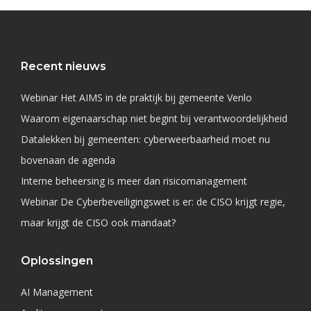
Recent nieuws
Webinar Het AIMS in de praktijk bij gemeente Venlo
Waarom eigenaarschap niet begint bij verantwoordelijkheid
Datalekken bij gemeenten: cyberweerbaarheid moet nu
bovenaan de agenda
Interne beheersing is meer dan risicomanagement
Webinar De Cyberbeveiligingswet is er: de CISO krijgt regie,
maar krijgt de CISO ook mandaat?
Oplossingen
AI Management