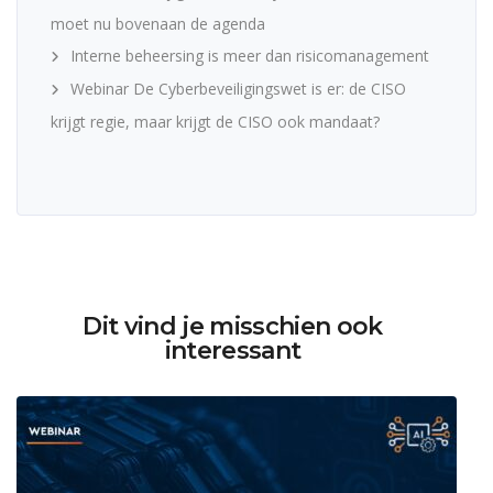
moet nu bovenaan de agenda
Interne beheersing is meer dan risicomanagement
Webinar De Cyberbeveiligingswet is er: de CISO
krijgt regie, maar krijgt de CISO ook mandaat?
Dit vind je misschien ook
interessant