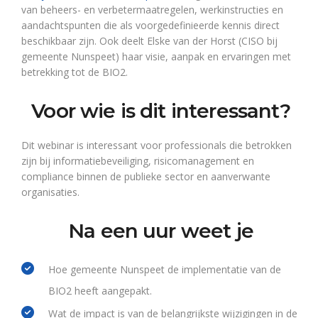
van beheers- en verbetermaatregelen, werkinstructies en
aandachtspunten die als voorgedefinieerde kennis direct
beschikbaar zijn. Ook deelt Elske van der Horst (CISO bij
gemeente Nunspeet) haar visie, aanpak en ervaringen met
betrekking tot de BIO2.
Voor wie is dit interessant?
Dit webinar is interessant voor professionals die betrokken
zijn bij informatiebeveiliging, risicomanagement en
compliance binnen de publieke sector en aanverwante
organisaties.
Na een uur weet je
Hoe gemeente Nunspeet de implementatie van de
BIO2 heeft aangepakt.
Wat de impact is van de belangrijkste wijzigingen in de