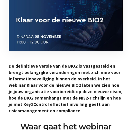
De definitieve versie van de BIO2 is vastgesteld en
brengt belangrijke veranderingen met zich mee voor
informatiebeveiliging binnen de overheid. In het
webinar Klaar voor de nieuwe BIO2 laten we zien hoe
je jouw organisatie voorbereidt op deze nieuwe eisen,
hoe de BIO2 samenhangt met de NIS2-richtlijn en hoe
je met Key2Control effectief invulling geeft aan
risicomanagement en compliance.
Waar gaat het webinar