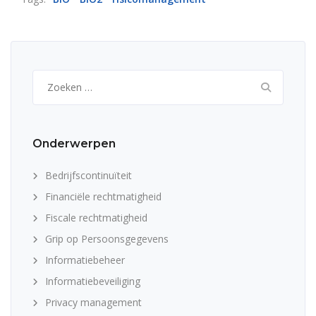
Zoeken
naar:
Onderwerpen
Bedrijfscontinuïteit
Financiële rechtmatigheid
Fiscale rechtmatigheid
Grip op Persoonsgegevens
Informatiebeheer
Informatiebeveiliging
Privacy management