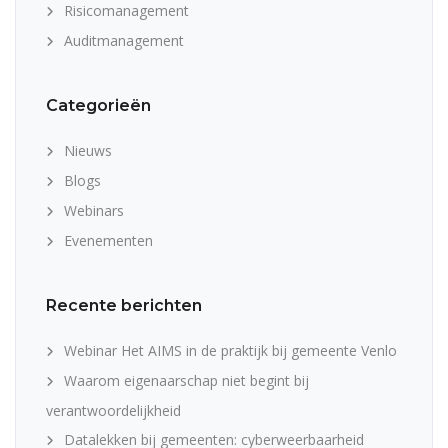
Risicomanagement
Auditmanagement
Categorieën
Nieuws
Blogs
Webinars
Evenementen
Recente berichten
Webinar Het AIMS in de praktijk bij gemeente Venlo
Waarom eigenaarschap niet begint bij
verantwoordelijkheid
Datalekken bij gemeenten: cyberweerbaarheid