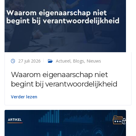
27 juli 2026
Actueel
,
Blogs
,
Nieuws
Waarom eigenaarschap niet
begint bij verantwoordelijkheid
Verder lezen