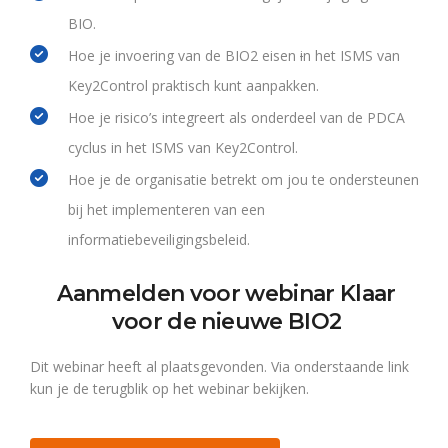
BIO.
Hoe je invoering van de BIO2 eisen
i
n het ISMS van
Key2Control praktisch kunt aanpakken.
Hoe je risico’s integreert als onderdeel van de PDCA
cyclus in het ISMS van Key2Control.
Hoe je de organisatie betrekt om jou te ondersteunen
bij het implementeren van een
informatiebeveiligingsbeleid.
Aanmelden voor webinar Klaar
voor de nieuwe BIO2
Dit webinar heeft al plaatsgevonden. Via onderstaande link
kun je de terugblik op het webinar bekijken.