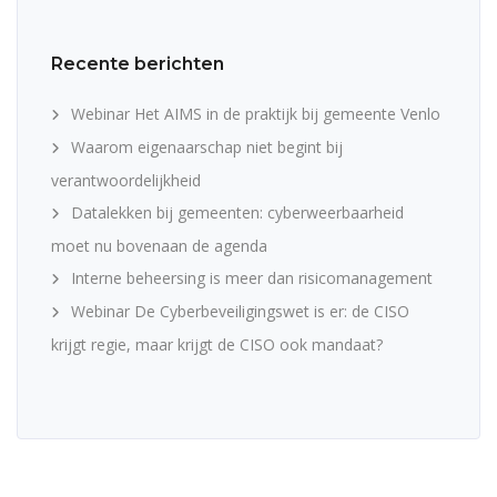
Recente berichten
Webinar Het AIMS in de praktijk bij gemeente Venlo
Waarom eigenaarschap niet begint bij
verantwoordelijkheid
Datalekken bij gemeenten: cyberweerbaarheid
moet nu bovenaan de agenda
Interne beheersing is meer dan risicomanagement
Webinar De Cyberbeveiligingswet is er: de CISO
krijgt regie, maar krijgt de CISO ook mandaat?