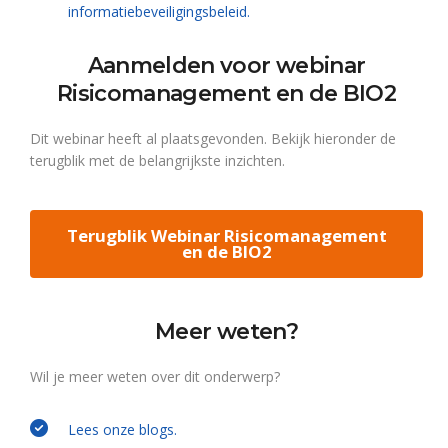
informatiebeveiligingsbeleid.
Aanmelden voor webinar
Risicomanagement en de BIO2
Dit webinar heeft al plaatsgevonden. Bekijk hieronder de
terugblik met de belangrijkste inzichten.
Terugblik Webinar Risicomanagement
en de BIO2
Meer weten?
Wil je meer weten over dit onderwerp?
Lees onze blogs.