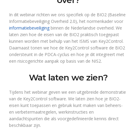
over?
In dit webinar richten we ons specifiek op de BIO2 (Baseline
Informatiebeveiliging Overheid 2.0), het normenkader voor
informatiebeveiliging
binnen de Nederlandse overheid. We
laten zien hoe de eisen van de BIO2 praktisch toegepast
kunnen worden met behulp van het ISMS van Key2Control.
Daarnaast tonen we hoe de Key2Control software de BIO2
ondersteunt in de PDCA-cyclus en hoe je dit integreert met
een risicogerichte aanpak op basis van de NIS2.
Wat laten we zien?
Tijdens het webinar geven we een uitgebreide demonstratie
van de Key2Control software. We laten zien hoe je BIO2-
eisen kunt toepassen en gebruik kunt maken van beheers-
en verbetermaatregelen, werkinstructies en
aandachtspunten die als voorgedefinieerde kennis direct
beschikbaar zijn.