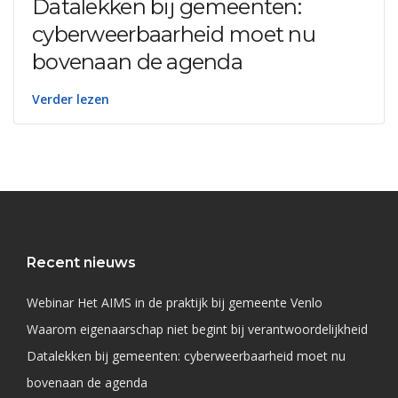
Datalekken bij gemeenten:
cyberweerbaarheid moet nu
bovenaan de agenda
Verder lezen
Recent nieuws
Webinar Het AIMS in de praktijk bij gemeente Venlo
Waarom eigenaarschap niet begint bij verantwoordelijkheid
Datalekken bij gemeenten: cyberweerbaarheid moet nu
bovenaan de agenda