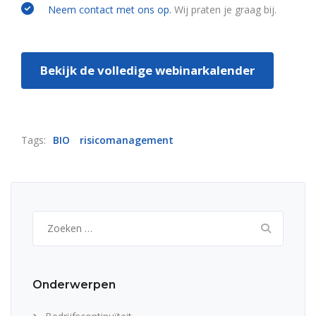
Neem contact met ons op.
Wij praten je graag bij.
Bekijk de volledige webinarkalender
Tags:
BIO
risicomanagement
Zoeken
naar:
Onderwerpen