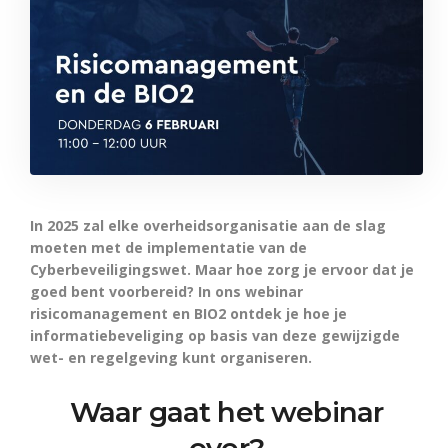
In 2025 zal elke overheidsorganisatie aan de slag
moeten met de implementatie van de
Cyberbeveiligingswet. Maar hoe zorg je ervoor dat je
goed bent voorbereid?
In ons webinar
risicomanagement en BIO2 ontdek je hoe je
informatiebeveliging op basis van deze
gewijzigde
wet- en regelgeving kunt organiseren.
Waar gaat het webinar