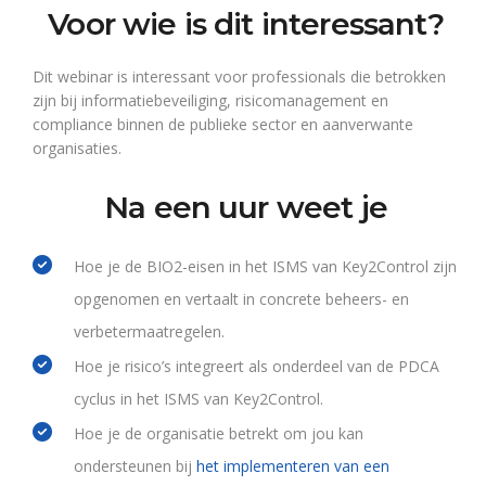
Voor wie is dit interessant?
Dit webinar is interessant voor professionals die betrokken
zijn bij informatiebeveiliging, risicomanagement en
compliance binnen de publieke sector en aanverwante
organisaties.
Na een uur weet je
Hoe je de BIO2-eisen in het ISMS van Key2Control zijn
opgenomen en vertaalt in concrete beheers- en
verbetermaatregelen.
Hoe je risico’s integreert als onderdeel van de PDCA
cyclus in het ISMS van Key2Control.
Hoe je de organisatie betrekt om jou kan
ondersteunen bij
het implementeren van een