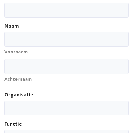
Naam
Voornaam
Achternaam
Organisatie
Functie