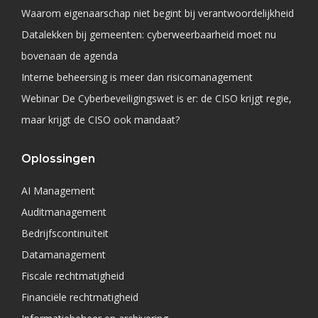
Waarom eigenaarschap niet begint bij verantwoordelijkheid
Datalekken bij gemeenten: cyberweerbaarheid moet nu
bovenaan de agenda
Interne beheersing is meer dan risicomanagement
Webinar De Cyberbeveiligingswet is er: de CISO krijgt regie,
maar krijgt de CISO ook mandaat?
Oplossingen
AI Management
Auditmanagement
Bedrijfscontinuïteit
Datamanagement
Fiscale rechtmatigheid
Financiële rechtmatigheid