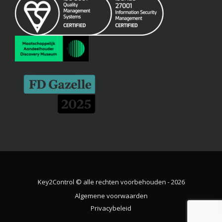
Key2Control © alle rechten voorbehouden - 2026
Algemene voorwaarden
Privacybeleid