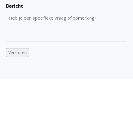
Bericht
Versturen