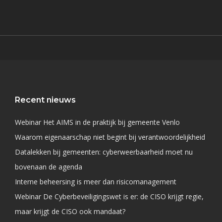
Recent nieuws
Webinar Het AIMS in de praktijk bij gemeente Venlo
Waarom eigenaarschap niet begint bij verantwoordelijkheid
Datalekken bij gemeenten: cyberweerbaarheid moet nu
bovenaan de agenda
Interne beheersing is meer dan risicomanagement
Webinar De Cyberbeveiligingswet is er: de CISO krijgt regie,
maar krijgt de CISO ook mandaat?