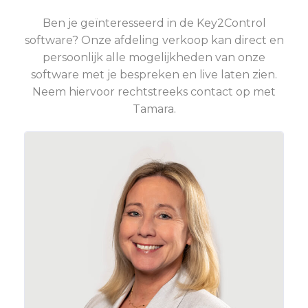
Ben je geïnteresseerd in de Key2Control
software? Onze afdeling verkoop kan direct en
persoonlijk alle mogelijkheden van onze
software met je bespreken en live laten zien.
Neem hiervoor rechtstreeks contact op met
Tamara.