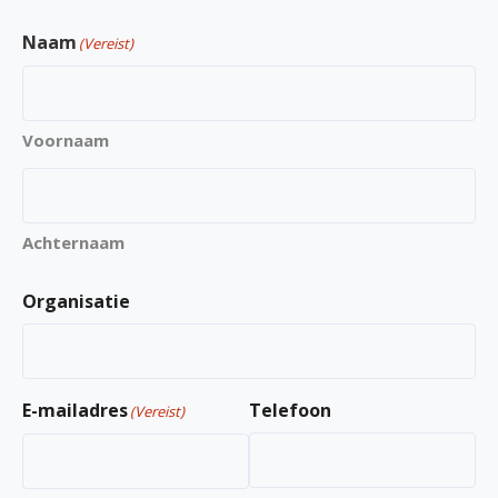
Naam
(Vereist)
Voornaam
Achternaam
Organisatie
E-mailadres
Telefoon
(Vereist)