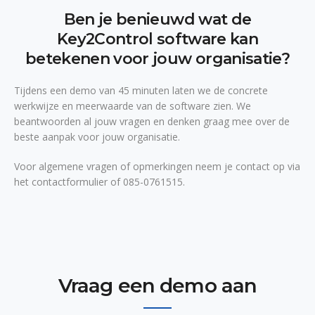
Ben je benieuwd wat de
Key2Control software kan
betekenen voor jouw organisatie?
Tijdens een demo van 45 minuten laten we de concrete
werkwijze en meerwaarde van de software zien. We
beantwoorden al jouw vragen en denken graag mee over de
beste aanpak voor jouw organisatie.
Voor algemene vragen of opmerkingen neem je contact op via
het contactformulier of 085-0761515.
Vraag een demo aan