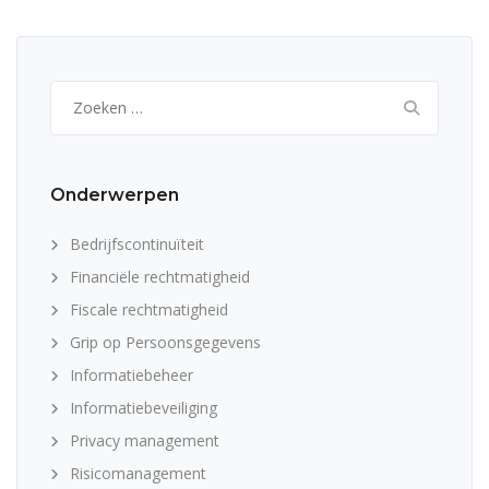
Zoeken
naar:
Onderwerpen
Bedrijfscontinuïteit
Financiële rechtmatigheid
Fiscale rechtmatigheid
Grip op Persoonsgegevens
Informatiebeheer
Informatiebeveiliging
Privacy management
Risicomanagement