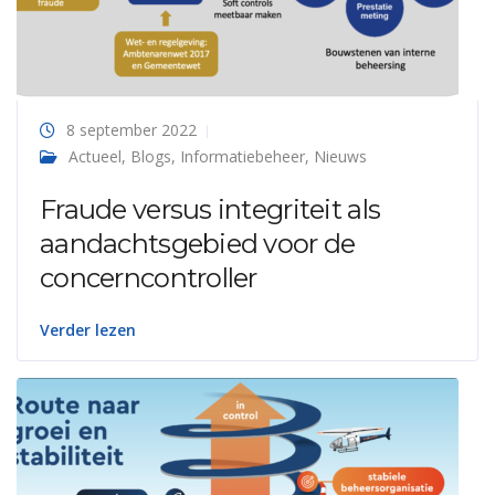
8 september 2022
Actueel
,
Blogs
,
Informatiebeheer
,
Nieuws
Fraude versus integriteit als
aandachtsgebied voor de
concerncontroller
Verder lezen