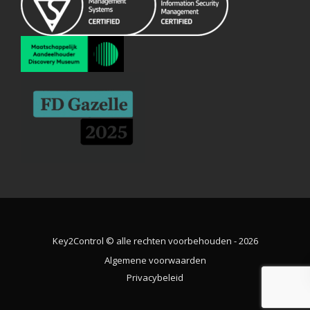
Key2Control © alle rechten voorbehouden - 2026
Algemene voorwaarden
Privacybeleid