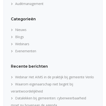
Auditmanagement
Categorieën
Nieuws
Blogs
Webinars
Evenementen
Recente berichten
Webinar Het AIMS in de praktijk bij gemeente Venlo
Waarom eigenaarschap niet begint bij
verantwoordelijkheid
Datalekken bij gemeenten: cyberweerbaarheid
moet nu bovenaan de agenda