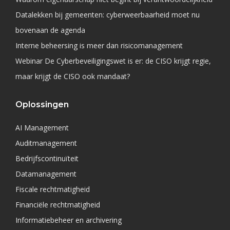
Datalekken bij gemeenten: cyberweerbaarheid moet nu
bovenaan de agenda
Interne beheersing is meer dan risicomanagement
Webinar De Cyberbeveiligingswet is er: de CISO krijgt regie,
maar krijgt de CISO ook mandaat?
Oplossingen
AI Management
Auditmanagement
Bedrijfscontinuïteit
Datamanagement
Fiscale rechtmatigheid
Financiële rechtmatigheid
Informatiebeheer en archivering