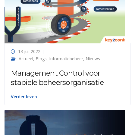
13 juli 2022
Actueel
,
Blogs
,
Informatiebeheer
,
Nieuws
Management Control voor
stabiele beheersorganisatie
Verder lezen