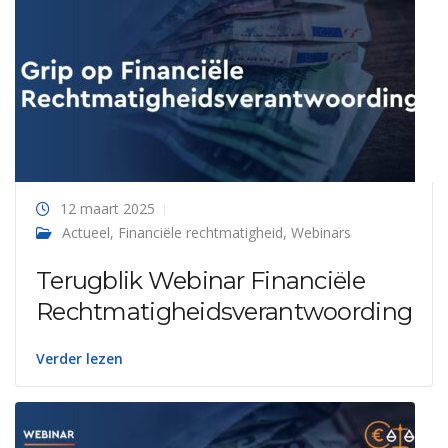
12 maart 2025
Actueel
,
Financiële rechtmatigheid
,
Webinars
Terugblik Webinar Financiële
Rechtmatigheidsverantwoording
Verder lezen