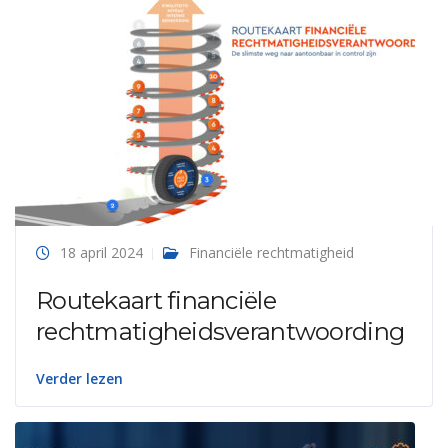
18 april 2024
Financiële rechtmatigheid
Routekaart financiële
rechtmatigheidsverantwoording
Verder lezen