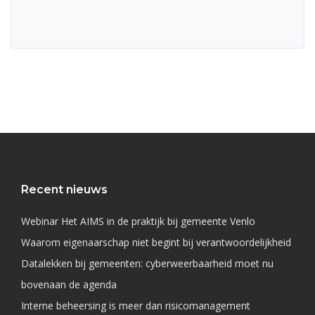
Recent nieuws
Webinar Het AIMS in de praktijk bij gemeente Venlo
Waarom eigenaarschap niet begint bij verantwoordelijkheid
Datalekken bij gemeenten: cyberweerbaarheid moet nu
bovenaan de agenda
Interne beheersing is meer dan risicomanagement