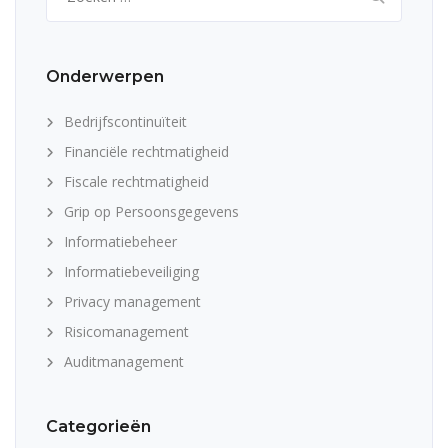
naar:
Onderwerpen
Bedrijfscontinuïteit
Financiële rechtmatigheid
Fiscale rechtmatigheid
Grip op Persoonsgegevens
Informatiebeheer
Informatiebeveiliging
Privacy management
Risicomanagement
Auditmanagement
Categorieën