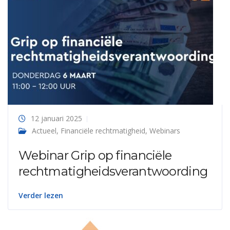
12 januari 2025
Actueel
,
Financiële rechtmatigheid
,
Webinars
Webinar Grip op financiële
rechtmatigheidsverantwoording
Verder lezen