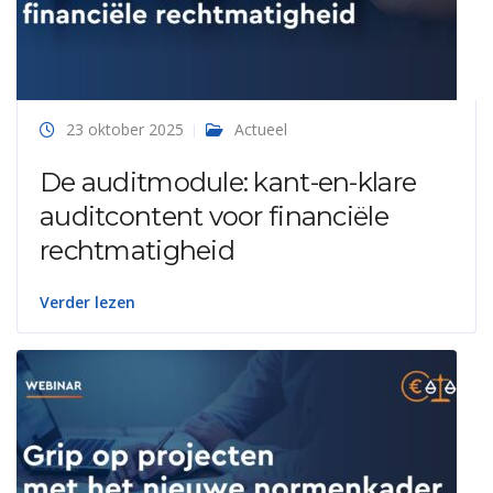
23 oktober 2025
Actueel
De auditmodule: kant-en-klare
auditcontent voor financiële
rechtmatigheid
Verder lezen