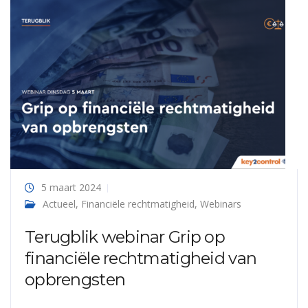
5 maart 2024
Actueel
,
Financiële rechtmatigheid
,
Webinars
Terugblik webinar Grip op
financiële rechtmatigheid van
opbrengsten