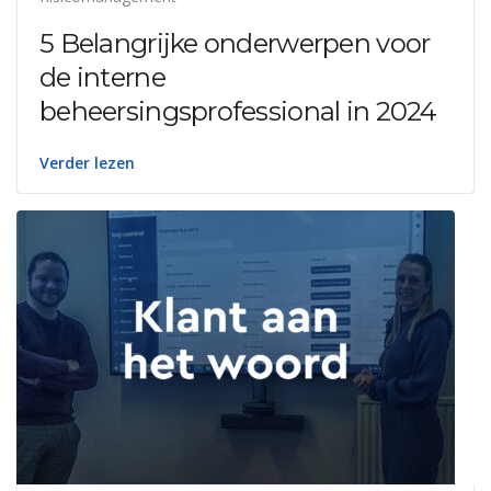
5 Belangrijke onderwerpen voor
de interne
beheersingsprofessional in 2024
Verder lezen