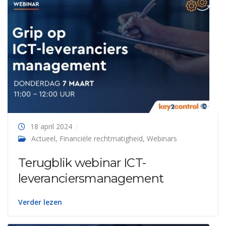
18 april 2024
Actueel
,
Financiële rechtmatigheid
,
Webinars
Terugblik webinar ICT-
leveranciersmanagement
Verder lezen