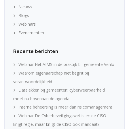
Nieuws
Blogs
Webinars
Evenementen
Recente berichten
Webinar Het AIMS in de praktijk bij gemeente Venlo
Waarom eigenaarschap niet begint bij
verantwoordelijkheid
Datalekken bij gemeenten: cyberweerbaarheid
moet nu bovenaan de agenda
Interne beheersing is meer dan risicomanagement
Webinar De Cyberbeveiligingswet is er: de CISO
krijgt regie, maar krijgt de CISO ook mandaat?