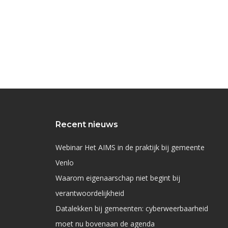
Recent nieuws
Webinar Het AIMS in de praktijk bij gemeente
Venlo
Waarom eigenaarschap niet begint bij
verantwoordelijkheid
Datalekken bij gemeenten: cyberweerbaarheid
moet nu bovenaan de agenda