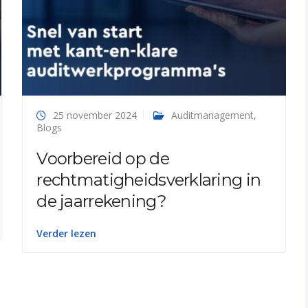
25 november 2024
Auditmanagement
,
Blogs
Voorbereid op de
rechtmatigheidsverklaring in
de jaarrekening?
Verder lezen