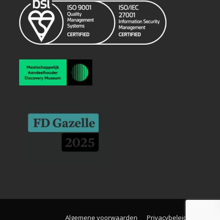
Algemene voorwaarden
Privacybeleid