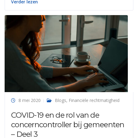
Verder lezen
8 mei 2020
Blogs
,
Financiële rechtmatigheid
COVID-19 en de rol van de
concerncontroller bij gemeenten
– Deel 3