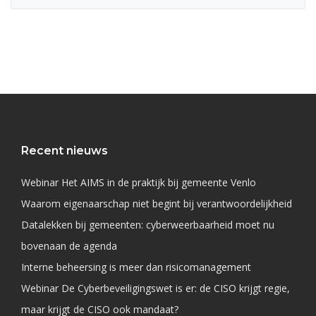
Recent nieuws
Webinar Het AIMS in de praktijk bij gemeente Venlo
Waarom eigenaarschap niet begint bij verantwoordelijkheid
Datalekken bij gemeenten: cyberweerbaarheid moet nu
bovenaan de agenda
Interne beheersing is meer dan risicomanagement
Webinar De Cyberbeveiligingswet is er: de CISO krijgt regie,
maar krijgt de CISO ook mandaat?