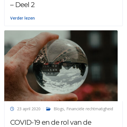
– Deel 2
Verder lezen
23 april 2020
Blogs
,
Financiële rechtmatigheid
COVID-19 en de rol van de