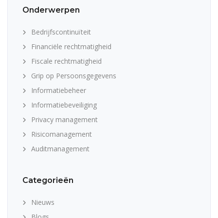
Onderwerpen
Bedrijfscontinuïteit
Financiële rechtmatigheid
Fiscale rechtmatigheid
Grip op Persoonsgegevens
Informatiebeheer
Informatiebeveiliging
Privacy management
Risicomanagement
Auditmanagement
Categorieën
Nieuws
Blogs