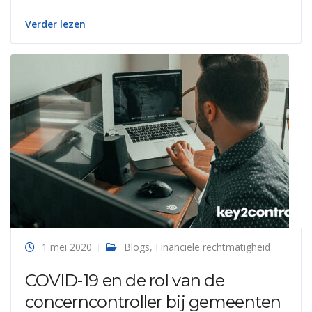
Verder lezen
1 mei 2020
Blogs
,
Financiële rechtmatigheid
COVID-19 en de rol van de
concerncontroller bij gemeenten