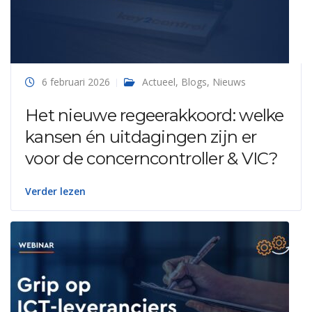
6 februari 2026
Actueel
,
Blogs
,
Nieuws
Het nieuwe regeerakkoord: welke
kansen én uitdagingen zijn er
voor de concerncontroller & VIC?
Verder lezen