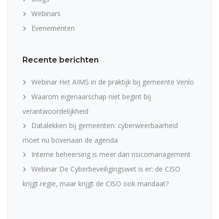
Webinars
Evenementen
Recente berichten
Webinar Het AIMS in de praktijk bij gemeente Venlo
Waarom eigenaarschap niet begint bij
verantwoordelijkheid
Datalekken bij gemeenten: cyberweerbaarheid
moet nu bovenaan de agenda
Interne beheersing is meer dan risicomanagement
Webinar De Cyberbeveiligingswet is er: de CISO
krijgt regie, maar krijgt de CISO ook mandaat?