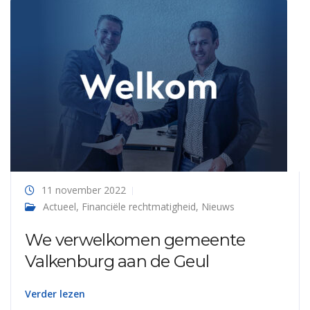
11 november 2022
Actueel
,
Financiële rechtmatigheid
,
Nieuws
We verwelkomen gemeente
Valkenburg aan de Geul
Verder lezen