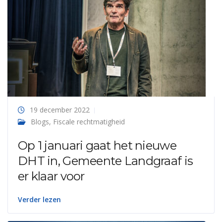
19 december 2022
Blogs
,
Fiscale rechtmatigheid
Op 1 januari gaat het nieuwe
DHT in, Gemeente Landgraaf is
er klaar voor
Verder lezen