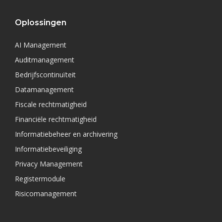
Oplossingen
AI Management
Auditmanagement
Bedrijfscontinuïteit
Datamanagement
Fiscale rechtmatigheid
Financiële rechtmatigheid
Informatiebeheer en archivering
Informatiebeveiliging
Privacy Management
Registermodule
Risicomanagement