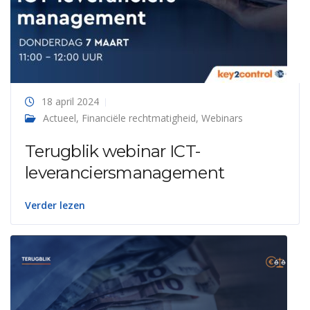
18 april 2024
Actueel
,
Financiële rechtmatigheid
,
Webinars
Terugblik webinar ICT-
leveranciersmanagement
Verder lezen