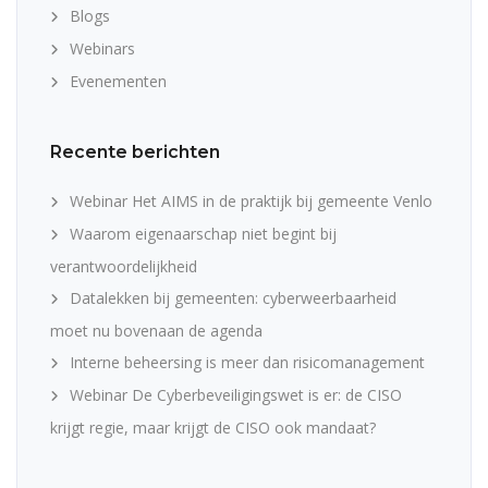
Blogs
Webinars
Evenementen
Recente berichten
Webinar Het AIMS in de praktijk bij gemeente Venlo
Waarom eigenaarschap niet begint bij
verantwoordelijkheid
Datalekken bij gemeenten: cyberweerbaarheid
moet nu bovenaan de agenda
Interne beheersing is meer dan risicomanagement
Webinar De Cyberbeveiligingswet is er: de CISO
krijgt regie, maar krijgt de CISO ook mandaat?