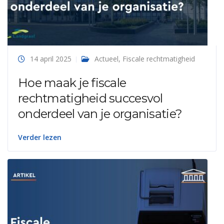
14 april 2025
Actueel
,
Fiscale rechtmatigheid
Hoe maak je fiscale
rechtmatigheid succesvol
onderdeel van je organisatie?
Verder lezen