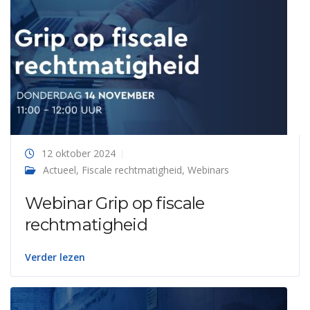
12 oktober 2024
Actueel
,
Fiscale rechtmatigheid
,
Webinars
Webinar Grip op fiscale
rechtmatigheid
Verder lezen