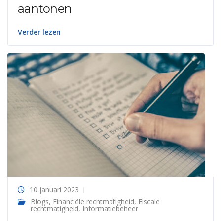
aantonen
Verder lezen
10 januari 2023
Blogs
,
Financiële rechtmatigheid
,
Fiscale
rechtmatigheid
,
Informatiebeheer