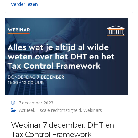
Verder lezen
7 december 2023
Actueel
,
Fiscale rechtmatigheid
,
Webinars
Webinar 7 december: DHT en
Tax Control Framework