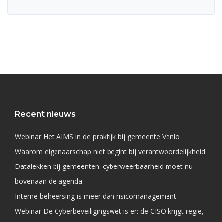
Recent nieuws
Webinar Het AIMS in de praktijk bij gemeente Venlo
Waarom eigenaarschap niet begint bij verantwoordelijkheid
Datalekken bij gemeenten: cyberweerbaarheid moet nu
bovenaan de agenda
Interne beheersing is meer dan risicomanagement
Webinar De Cyberbeveiligingswet is er: de CISO krijgt regie,