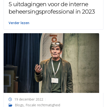
5 uitdagingen voor de interne
beheersingsprofessional in 2023
Verder lezen
19 december 2022
Blogs
,
Fiscale rechtmatigheid