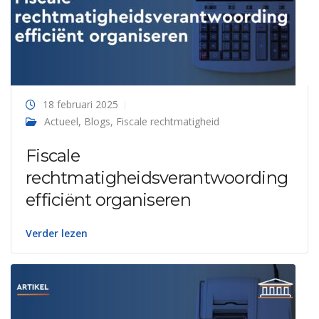
18 februari 2025
Actueel
,
Blogs
,
Fiscale rechtmatigheid
Fiscale
rechtmatigheidsverantwoording
efficiënt organiseren
Verder lezen