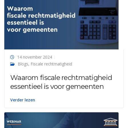
14 november 2024
Blogs
,
Fiscale rechtmatigheid
Waarom fiscale rechtmatigheid
essentieel is voor gemeenten
Verder lezen