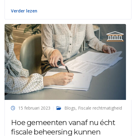
Verder lezen
15 februari 2023
Blogs
,
Fiscale rechtmatigheid
Hoe gemeenten vanaf nu écht
fiscale beheersing kunnen