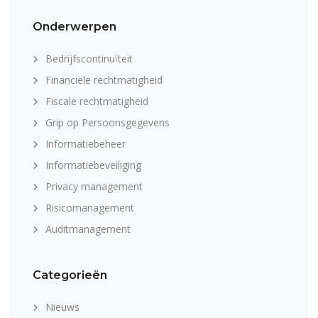
Onderwerpen
Bedrijfscontinuïteit
Financiële rechtmatigheid
Fiscale rechtmatigheid
Grip op Persoonsgegevens
Informatiebeheer
Informatiebeveiliging
Privacy management
Risicomanagement
Auditmanagement
Categorieën
Nieuws