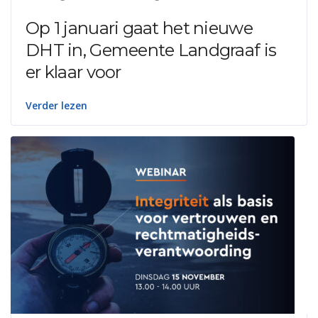
Op 1 januari gaat het nieuwe
DHT in, Gemeente Landgraaf is
er klaar voor
Verder lezen