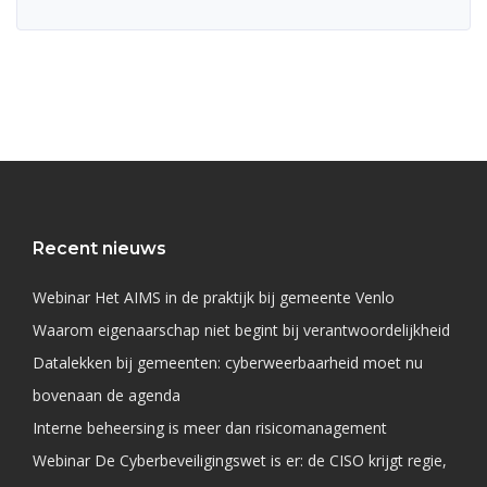
Recent nieuws
Webinar Het AIMS in de praktijk bij gemeente Venlo
Waarom eigenaarschap niet begint bij verantwoordelijkheid
Datalekken bij gemeenten: cyberweerbaarheid moet nu
bovenaan de agenda
Interne beheersing is meer dan risicomanagement
Webinar De Cyberbeveiligingswet is er: de CISO krijgt regie,