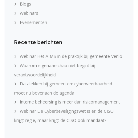
Blogs
Webinars
Evenementen
Recente berichten
Webinar Het AIMS in de praktijk bij gemeente Venlo
Waarom eigenaarschap niet begint bij
verantwoordelijkheid
Datalekken bij gemeenten: cyberweerbaarheid
moet nu bovenaan de agenda
Interne beheersing is meer dan risicomanagement
Webinar De Cyberbeveiligingswet is er: de CISO
krijgt regie, maar krijgt de CISO ook mandaat?