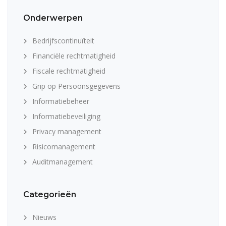
Onderwerpen
Bedrijfscontinuïteit
Financiële rechtmatigheid
Fiscale rechtmatigheid
Grip op Persoonsgegevens
Informatiebeheer
Informatiebeveiliging
Privacy management
Risicomanagement
Auditmanagement
Categorieën
Nieuws