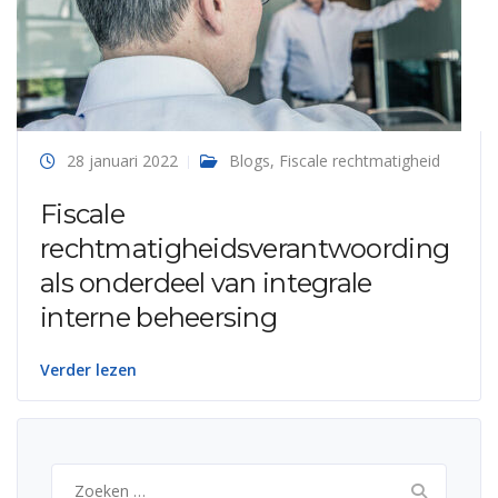
28 januari 2022
Blogs
,
Fiscale rechtmatigheid
Fiscale
rechtmatigheidsverantwoording
als onderdeel van integrale
interne beheersing
Verder lezen
Zoeken