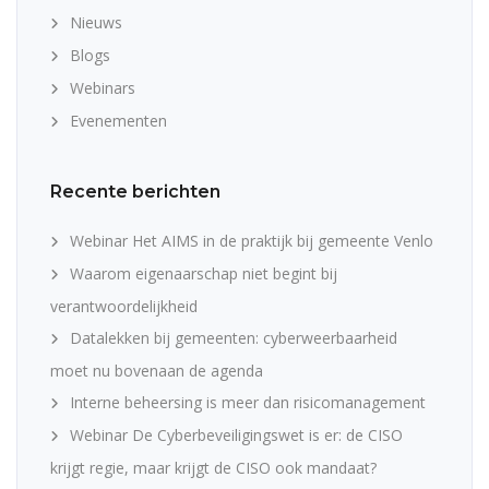
Nieuws
Blogs
Webinars
Evenementen
Recente berichten
Webinar Het AIMS in de praktijk bij gemeente Venlo
Waarom eigenaarschap niet begint bij
verantwoordelijkheid
Datalekken bij gemeenten: cyberweerbaarheid
moet nu bovenaan de agenda
Interne beheersing is meer dan risicomanagement
Webinar De Cyberbeveiligingswet is er: de CISO
krijgt regie, maar krijgt de CISO ook mandaat?