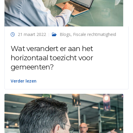
21 maart 2022
Blogs
,
Fiscale rechtmatigheid
Wat verandert er aan het
horizontaal toezicht voor
gemeenten?
Verder lezen