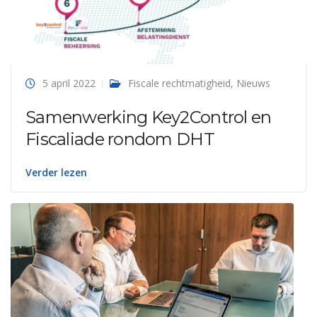
5 april 2022
Fiscale rechtmatigheid
,
Nieuws
Samenwerking Key2Control en
Fiscaliade rondom DHT
Verder lezen