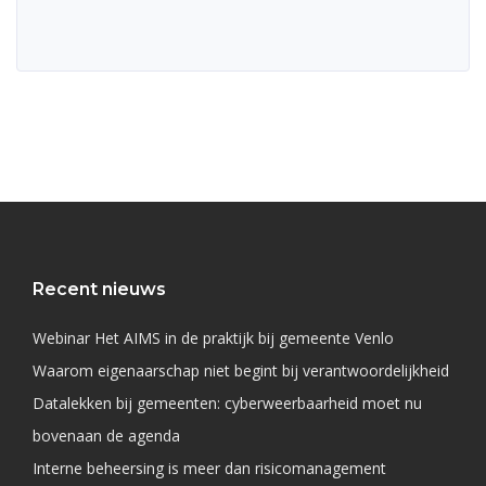
Recent nieuws
Webinar Het AIMS in de praktijk bij gemeente Venlo
Waarom eigenaarschap niet begint bij verantwoordelijkheid
Datalekken bij gemeenten: cyberweerbaarheid moet nu
bovenaan de agenda
Interne beheersing is meer dan risicomanagement