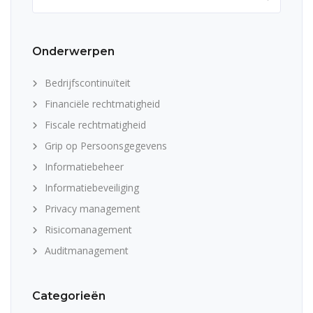
naar:
Onderwerpen
Bedrijfscontinuïteit
Financiële rechtmatigheid
Fiscale rechtmatigheid
Grip op Persoonsgegevens
Informatiebeheer
Informatiebeveiliging
Privacy management
Risicomanagement
Auditmanagement
Categorieën