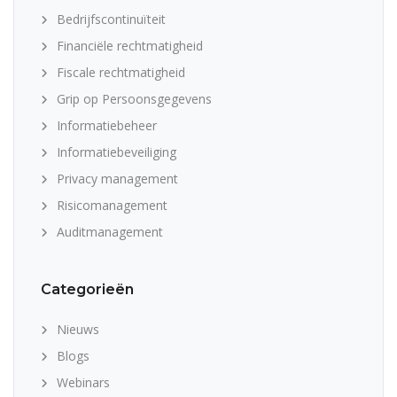
Bedrijfscontinuïteit
Financiële rechtmatigheid
Fiscale rechtmatigheid
Grip op Persoonsgegevens
Informatiebeheer
Informatiebeveiliging
Privacy management
Risicomanagement
Auditmanagement
Categorieën
Nieuws
Blogs
Webinars