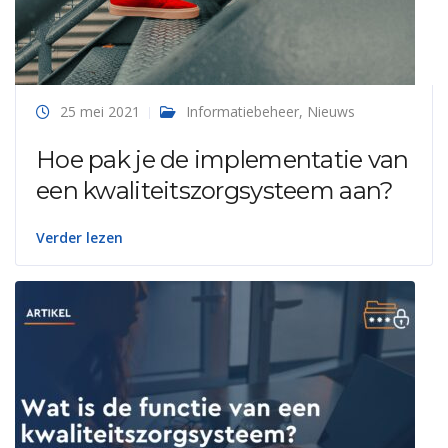
25 mei 2021
Informatiebeheer
,
Nieuws
Hoe pak je de implementatie van
een kwaliteitszorgsysteem aan?
Verder lezen