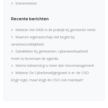
Evenementen
Recente berichten
Webinar Het AIMS in de praktijk bij gemeente Venlo
Waarom eigenaarschap niet begint bij
verantwoordelijkheid
Datalekken bij gemeenten: cyberweerbaarheid
moet nu bovenaan de agenda
Interne beheersing is meer dan risicomanagement
Webinar De Cyberbeveiligingswet is er: de CISO
krijgt regie, maar krijgt de CISO ook mandaat?