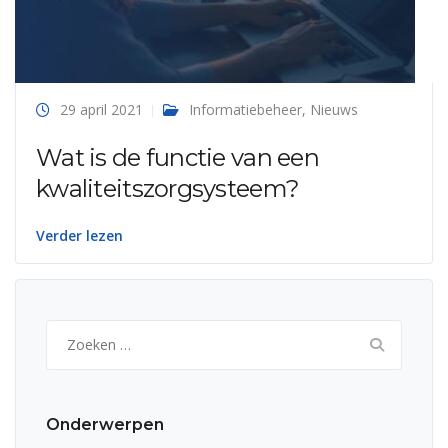
29 april 2021
Informatiebeheer
,
Nieuws
Wat is de functie van een
kwaliteitszorgsysteem?
Verder lezen
Zoeken
naar:
Onderwerpen