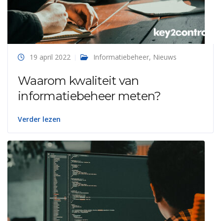
19 april 2022
Informatiebeheer
,
Nieuws
Waarom kwaliteit van
informatiebeheer meten?
Verder lezen