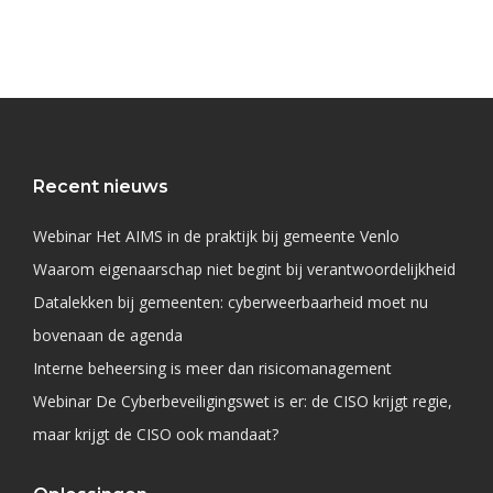
Recent nieuws
Webinar Het AIMS in de praktijk bij gemeente Venlo
Waarom eigenaarschap niet begint bij verantwoordelijkheid
Datalekken bij gemeenten: cyberweerbaarheid moet nu
bovenaan de agenda
Interne beheersing is meer dan risicomanagement
Webinar De Cyberbeveiligingswet is er: de CISO krijgt regie,
maar krijgt de CISO ook mandaat?