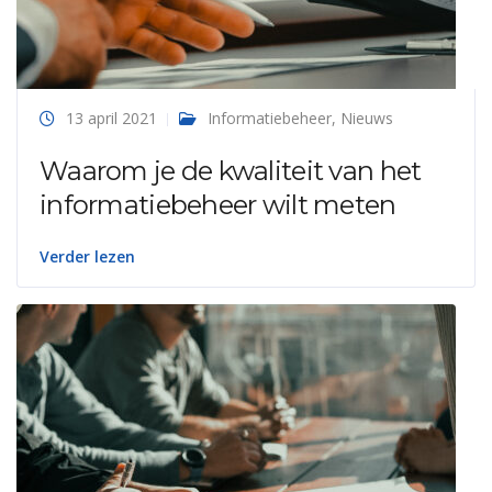
13 april 2021
Informatiebeheer
,
Nieuws
Waarom je de kwaliteit van het
informatiebeheer wilt meten
Verder lezen