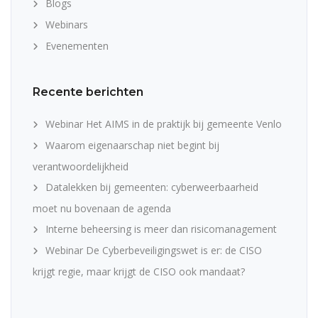
Blogs
Webinars
Evenementen
Recente berichten
Webinar Het AIMS in de praktijk bij gemeente Venlo
Waarom eigenaarschap niet begint bij
verantwoordelijkheid
Datalekken bij gemeenten: cyberweerbaarheid
moet nu bovenaan de agenda
Interne beheersing is meer dan risicomanagement
Webinar De Cyberbeveiligingswet is er: de CISO
krijgt regie, maar krijgt de CISO ook mandaat?