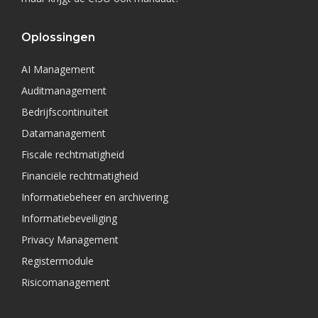
Oplossingen
AI Management
Auditmanagement
Bedrijfscontinuïteit
Datamanagement
Fiscale rechtmatigheid
Financiële rechtmatigheid
Informatiebeheer en archivering
Informatiebeveiliging
Privacy Management
Registermodule
Risicomanagement