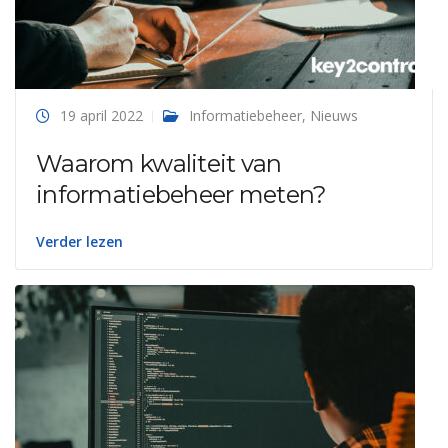
19 april 2022
Informatiebeheer
,
Nieuws
Waarom kwaliteit van
informatiebeheer meten?
Verder lezen