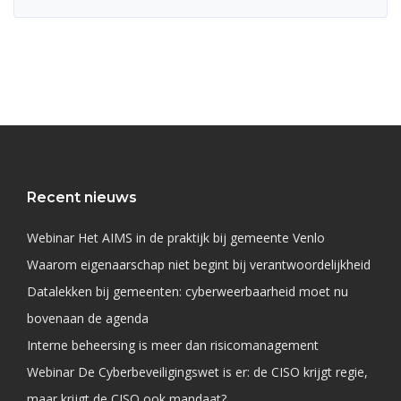
Recent nieuws
Webinar Het AIMS in de praktijk bij gemeente Venlo
Waarom eigenaarschap niet begint bij verantwoordelijkheid
Datalekken bij gemeenten: cyberweerbaarheid moet nu
bovenaan de agenda
Interne beheersing is meer dan risicomanagement
Webinar De Cyberbeveiligingswet is er: de CISO krijgt regie,
maar krijgt de CISO ook mandaat?