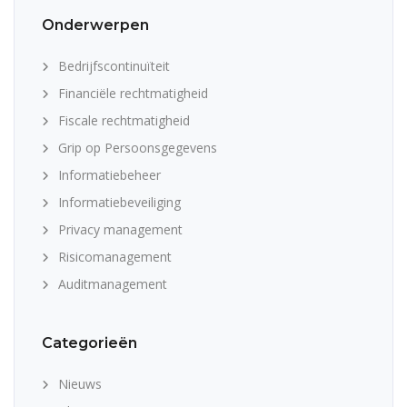
Onderwerpen
Bedrijfscontinuïteit
Financiële rechtmatigheid
Fiscale rechtmatigheid
Grip op Persoonsgegevens
Informatiebeheer
Informatiebeveiliging
Privacy management
Risicomanagement
Auditmanagement
Categorieën
Nieuws