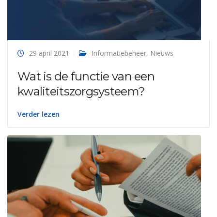
29 april 2021
Informatiebeheer
,
Nieuws
Wat is de functie van een
kwaliteitszorgsysteem?
Verder lezen