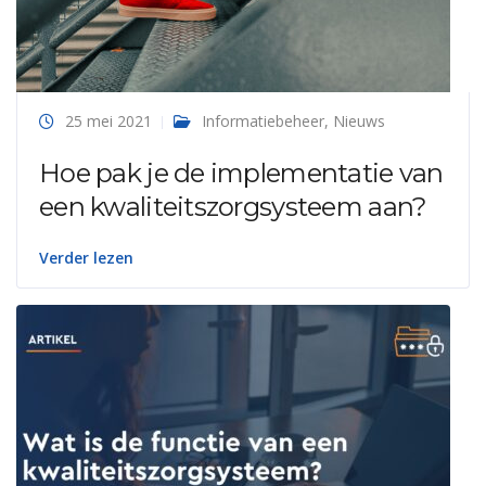
25 mei 2021
Informatiebeheer
,
Nieuws
Hoe pak je de implementatie van
een kwaliteitszorgsysteem aan?
Verder lezen