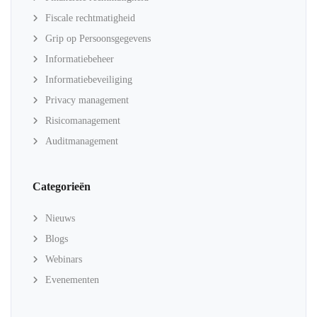
Fiscale rechtmatigheid
Grip op Persoonsgegevens
Informatiebeheer
Informatiebeveiliging
Privacy management
Risicomanagement
Auditmanagement
Categorieën
Nieuws
Blogs
Webinars
Evenementen