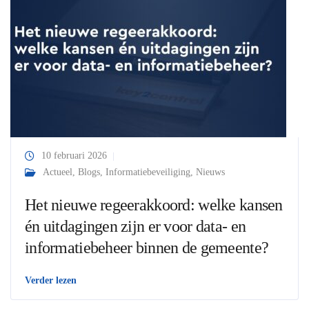
10 februari 2026
Actueel
,
Blogs
,
Informatiebeveiliging
,
Nieuws
Het nieuwe regeerakkoord: welke kansen
én uitdagingen zijn er voor data- en
informatiebeheer binnen de gemeente?
Verder lezen