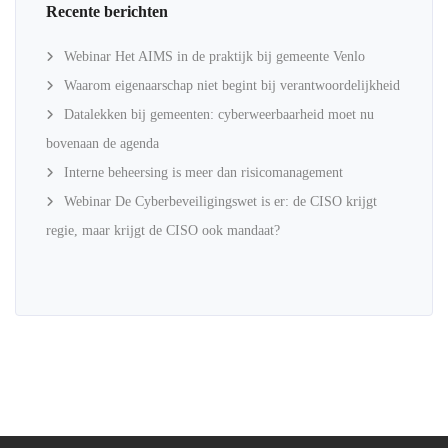
Recente berichten
Webinar Het AIMS in de praktijk bij gemeente Venlo
Waarom eigenaarschap niet begint bij verantwoordelijkheid
Datalekken bij gemeenten: cyberweerbaarheid moet nu
bovenaan de agenda
Interne beheersing is meer dan risicomanagement
Webinar De Cyberbeveiligingswet is er: de CISO krijgt
regie, maar krijgt de CISO ook mandaat?