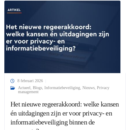
8 februari 2026
Actueel
,
Blogs
,
Informatiebeveiliging
,
Nieuws
,
Privacy
management
Het nieuwe regeerakkoord: welke kansen
én uitdagingen zijn er voor privacy- en
informatiebeveiliging binnen de