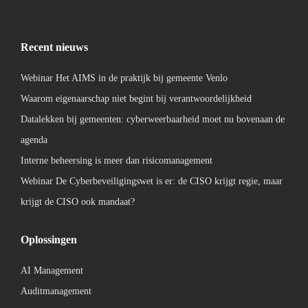
Recent nieuws
Webinar Het AIMS in de praktijk bij gemeente Venlo
Waarom eigenaarschap niet begint bij verantwoordelijkheid
Datalekken bij gemeenten: cyberweerbaarheid moet nu bovenaan de
agenda
Interne beheersing is meer dan risicomanagement
Webinar De Cyberbeveiligingswet is er: de CISO krijgt regie, maar
krijgt de CISO ook mandaat?
Oplossingen
AI Management
Auditmanagement