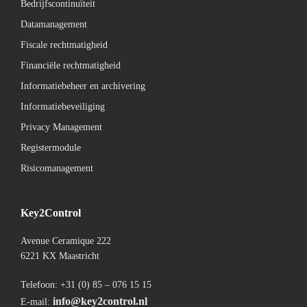
Bedrijfscontinuïteit
Datamanagement
Fiscale rechtmatigheid
Financiële rechtmatigheid
Informatiebeheer en archivering
Informatiebeveiliging
Privacy Management
Registermodule
Risicomanagement
Key2Control
Avenue Ceramique 222
6221 KX Maastricht
Telefoon: +31 (0) 85 – 076 15 15
info@key2control.nl
E-mail: