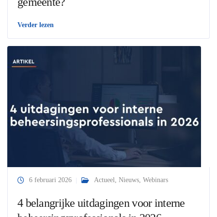
gemeente?
Verder lezen
6 februari 2026
Actueel
,
Nieuws
,
Webinars
4 belangrijke uitdagingen voor interne