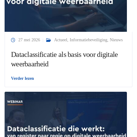
27 mei 2026
Actueel
,
Informatiebeveiliging
,
Nieuws
Dataclassificatie als basis voor digitale
weerbaarheid
Verder lezen