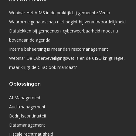
Webinar Het AIMS in de praktijk bij gemeente Venlo
Waarom eigenaarschap niet begint bij verantwoordelijkheid
Datalekken bij gemeenten: cyberweerbaarheid moet nu
bovenaan de agenda
Interne beheersing is meer dan risicomanagement
Webinar De Cyberbeveiligingswet is er: de CISO krijgt regie,
maar krijgt de CISO ook mandaat?
Oplossingen
AI Management
Auditmanagement
Bedrijfscontinuïteit
Datamanagement
Fiscale rechtmatigheid