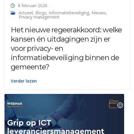
8 februari 2026
Actueel
,
Blogs
,
Informatiebeveiliging
,
Nieuws
,
Privacy management
Het nieuwe regeerakkoord: welke
kansen én uitdagingen zijn er
voor privacy- en
informatiebeveiliging binnen de
gemeente?
Verder lezen