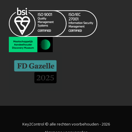
Key2Control © alle rechten voorbehouden - 2026