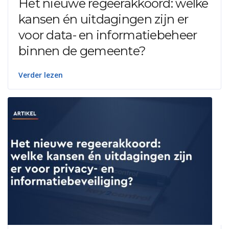
Het nieuwe regeerakkoord: welke
kansen én uitdagingen zijn er
voor data- en informatiebeheer
binnen de gemeente?
Verder lezen