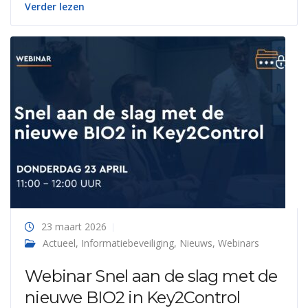
Verder lezen
23 maart 2026
Actueel
,
Informatiebeveiliging
,
Nieuws
,
Webinars
Webinar Snel aan de slag met de
nieuwe BIO2 in Key2Control