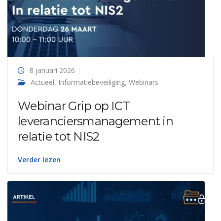
8 januari 2026
Actueel
,
Informatiebeveiliging
,
Webinars
Webinar Grip op ICT
leveranciersmanagement in
relatie tot NIS2
Verder lezen