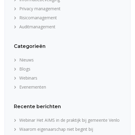
Privacy management
Risicomanagement
Auditmanagement
Categorieën
Nieuws
Blogs
Webinars
Evenementen
Recente berichten
Webinar Het AIMS in de praktijk bij gemeente Venlo
Waarom eigenaarschap niet begint bij