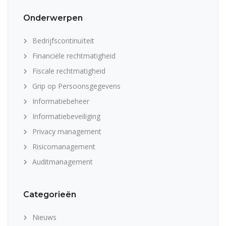
Onderwerpen
Bedrijfscontinuïteit
Financiële rechtmatigheid
Fiscale rechtmatigheid
Grip op Persoonsgegevens
Informatiebeheer
Informatiebeveiliging
Privacy management
Risicomanagement
Auditmanagement
Categorieën
Nieuws