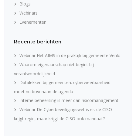
Blogs
Webinars
Evenementen
Recente berichten
Webinar Het AIMS in de praktijk bij gemeente Venlo
Waarom eigenaarschap niet begint bij
verantwoordelijkheid
Datalekken bij gemeenten: cyberweerbaarheid
moet nu bovenaan de agenda
Interne beheersing is meer dan risicomanagement
Webinar De Cyberbeveiligingswet is er: de CISO
krijgt regie, maar krijgt de CISO ook mandaat?