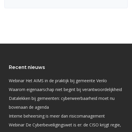
Recent nieuws
Webinar Het AIMS in de praktijk bij gemeente Venlo
Waarom eigenaarschap niet begint bij verantwoordelijkheid
Datalekken bij gemeenten: cyberweerbaarheid moet nu
bovenaan de agenda
Interne beheersing is meer dan risicomanagement
Webinar De Cyberbeveiligingswet is er: de CISO krijgt regie,