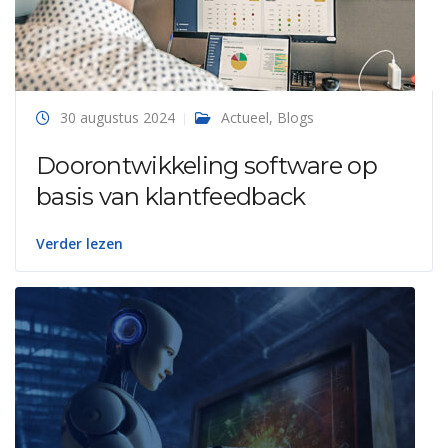
30 augustus 2024
Actueel
,
Blogs
Doorontwikkeling software op
basis van klantfeedback
Verder lezen