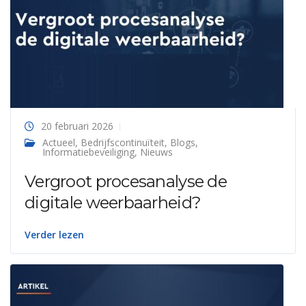
20 februari 2026
Actueel
,
Bedrijfscontinuïteit
,
Blogs
,
Informatiebeveiliging
,
Nieuws
Vergroot procesanalyse de
digitale weerbaarheid?
Verder lezen