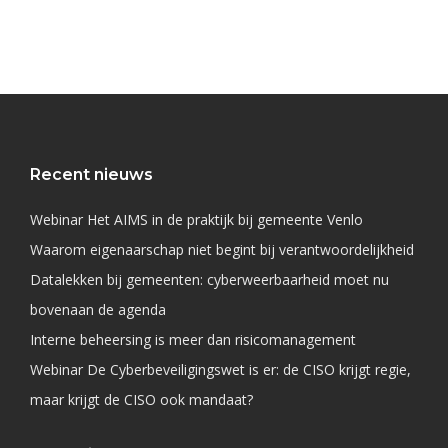
Recent nieuws
Webinar Het AIMS in de praktijk bij gemeente Venlo
Waarom eigenaarschap niet begint bij verantwoordelijkheid
Datalekken bij gemeenten: cyberweerbaarheid moet nu
bovenaan de agenda
Interne beheersing is meer dan risicomanagement
Webinar De Cyberbeveiligingswet is er: de CISO krijgt regie,
maar krijgt de CISO ook mandaat?