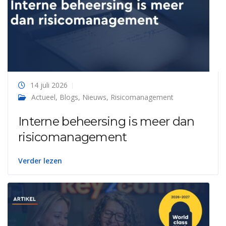
14 juli 2026
Actueel
,
Blogs
,
Nieuws
,
Risicomanagement
Interne beheersing is meer dan
risicomanagement
Verder lezen