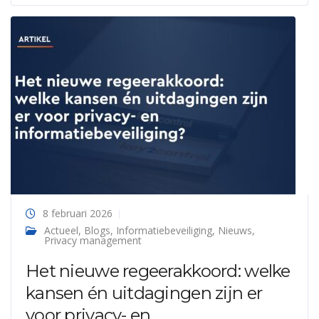
8 februari 2026
Actueel
,
Blogs
,
Informatiebeveiliging
,
Nieuws
,
Privacy management
Het nieuwe regeerakkoord: welke
kansen én uitdagingen zijn er
voor privacy- en