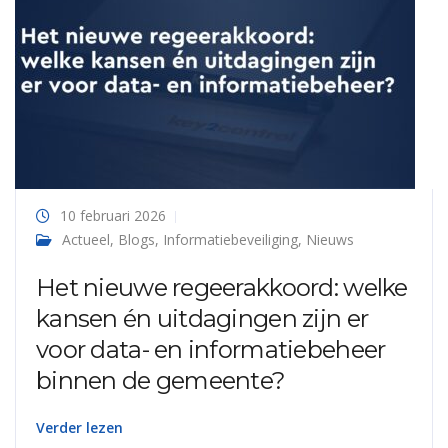
10 februari 2026
Actueel
,
Blogs
,
Informatiebeveiliging
,
Nieuws
Het nieuwe regeerakkoord: welke
kansen én uitdagingen zijn er
voor data- en informatiebeheer
binnen de gemeente?
Verder lezen