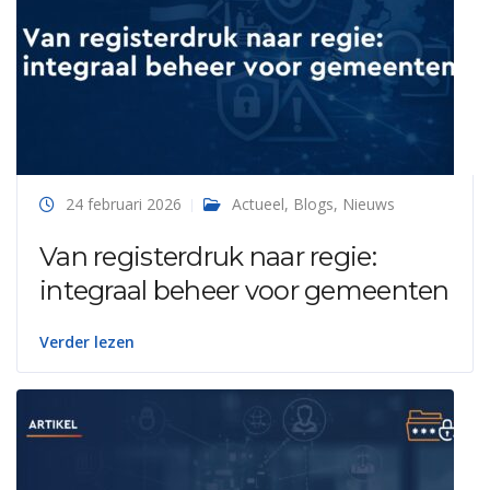
24 februari 2026
Actueel
,
Blogs
,
Nieuws
Van registerdruk naar regie:
integraal beheer voor gemeenten
Verder lezen