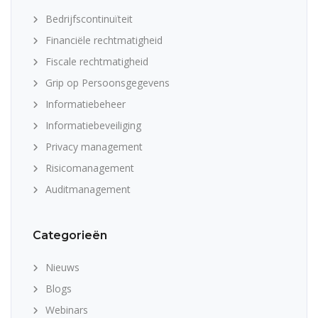
Bedrijfscontinuïteit
Financiële rechtmatigheid
Fiscale rechtmatigheid
Grip op Persoonsgegevens
Informatiebeheer
Informatiebeveiliging
Privacy management
Risicomanagement
Auditmanagement
Categorieën
Nieuws
Blogs
Webinars