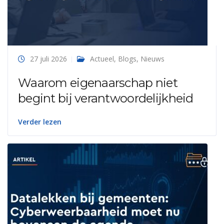
27 juli 2026
Actueel
,
Blogs
,
Nieuws
Waarom eigenaarschap niet
begint bij verantwoordelijkheid
Verder lezen