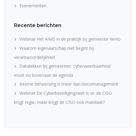
Evenementen
Recente berichten
Webinar Het AIMS in de praktijk bij gemeente Venlo
Waarom eigenaarschap niet begint bij
verantwoordelijkheid
Datalekken bij gemeenten: cyberweerbaarheid
moet nu bovenaan de agenda
Interne beheersing is meer dan risicomanagement
Webinar De Cyberbeveiligingswet is er: de CISO
krijgt regie, maar krijgt de CISO ook mandaat?