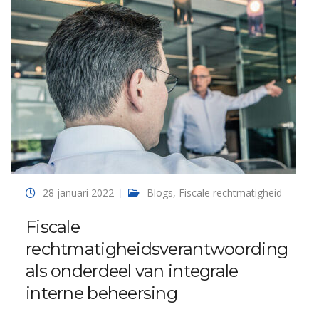
28 januari 2022
Blogs
,
Fiscale rechtmatigheid
Fiscale
rechtmatigheidsverantwoording
als onderdeel van integrale
interne beheersing