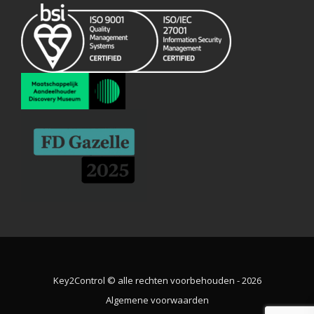
Key2Control © alle rechten voorbehouden - 2026
Algemene voorwaarden