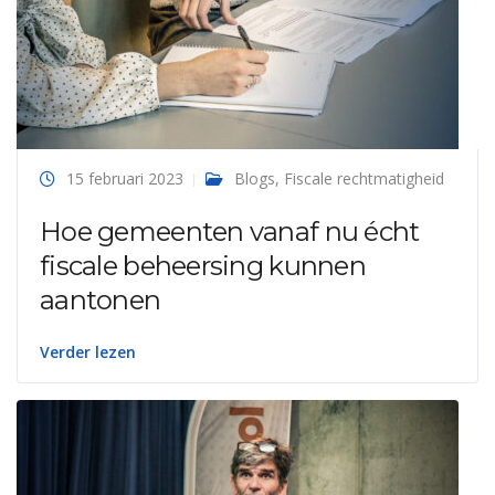
15 februari 2023
Blogs
,
Fiscale rechtmatigheid
Hoe gemeenten vanaf nu écht
fiscale beheersing kunnen
aantonen
Verder lezen