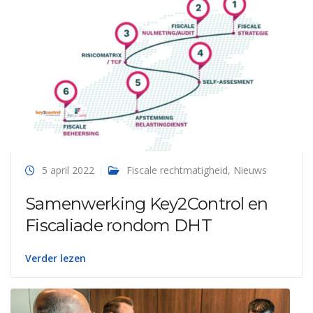
5 april 2022
Fiscale rechtmatigheid
,
Nieuws
Samenwerking Key2Control en
Fiscaliade rondom DHT
Verder lezen