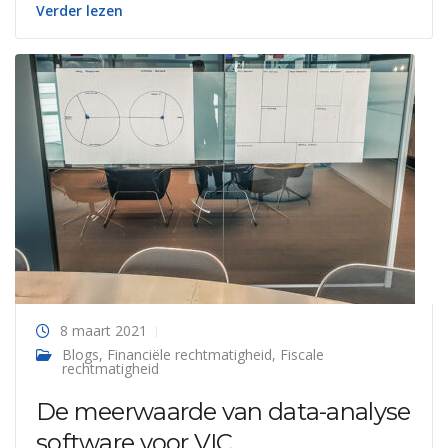
Verder lezen
8 maart 2021
Blogs
,
Financiële rechtmatigheid
,
Fiscale
rechtmatigheid
De meerwaarde van data-analyse
software voor VIC