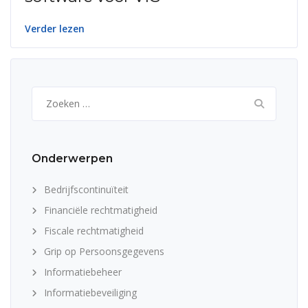
Verder lezen
Zoeken
naar:
Onderwerpen
Bedrijfscontinuïteit
Financiële rechtmatigheid
Fiscale rechtmatigheid
Grip op Persoonsgegevens
Informatiebeheer
Informatiebeveiliging