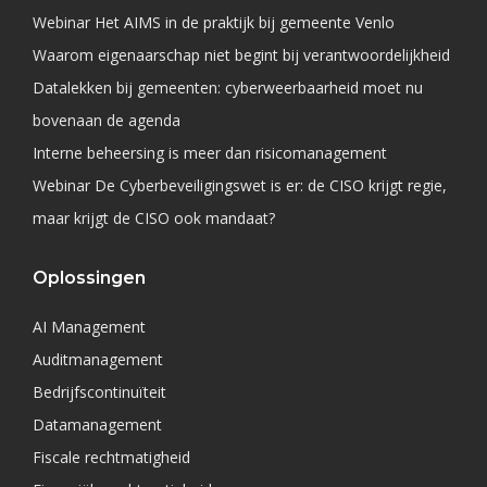
Webinar Het AIMS in de praktijk bij gemeente Venlo
Waarom eigenaarschap niet begint bij verantwoordelijkheid
Datalekken bij gemeenten: cyberweerbaarheid moet nu
bovenaan de agenda
Interne beheersing is meer dan risicomanagement
Webinar De Cyberbeveiligingswet is er: de CISO krijgt regie,
maar krijgt de CISO ook mandaat?
Oplossingen
AI Management
Auditmanagement
Bedrijfscontinuïteit
Datamanagement
Fiscale rechtmatigheid