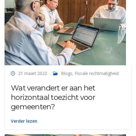
21 maart 2022
Blogs
,
Fiscale rechtmatigheid
Wat verandert er aan het
horizontaal toezicht voor
gemeenten?
Verder lezen