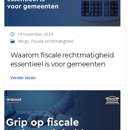
14 november 2024
Blogs
,
Fiscale rechtmatigheid
Waarom fiscale rechtmatigheid
essentieel is voor gemeenten
Verder lezen