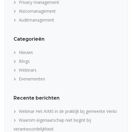
Privacy management
Risicomanagement
Auditmanagement
Categorieën
Nieuws
Blogs
Webinars
Evenementen
Recente berichten
Webinar Het AIMS in de praktijk bij gemeente Venlo
Waarom eigenaarschap niet begint bij
verantwoordelijkheid