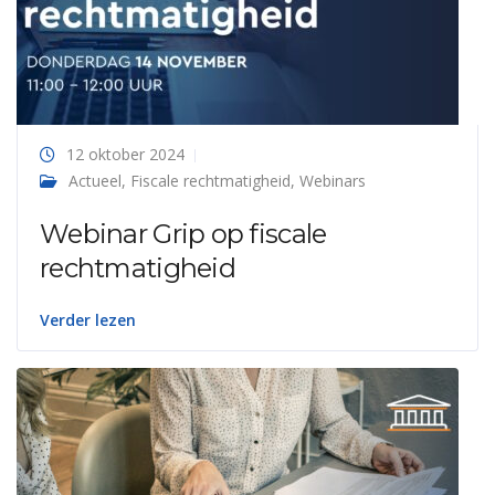
12 oktober 2024
Actueel
,
Fiscale rechtmatigheid
,
Webinars
Webinar Grip op fiscale
rechtmatigheid
Verder lezen