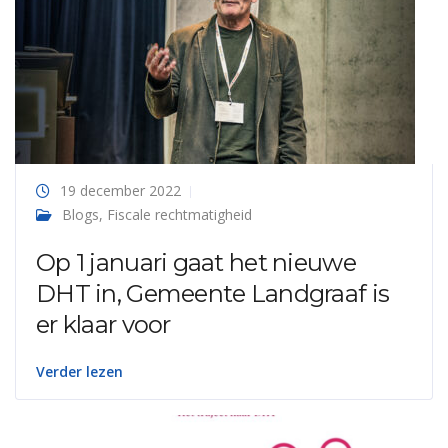
19 december 2022
Blogs
,
Fiscale rechtmatigheid
Op 1 januari gaat het nieuwe
DHT in, Gemeente Landgraaf is
er klaar voor
Verder lezen