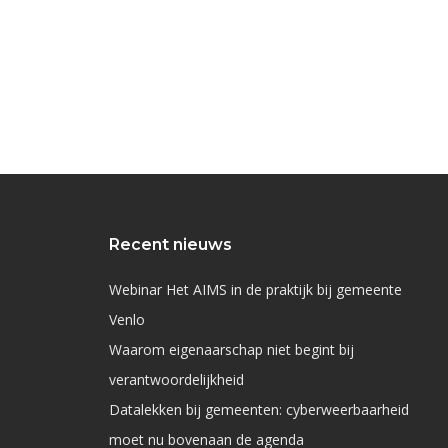
Recent nieuws
Webinar Het AIMS in de praktijk bij gemeente
Venlo
Waarom eigenaarschap niet begint bij
verantwoordelijkheid
Datalekken bij gemeenten: cyberweerbaarheid
moet nu bovenaan de agenda