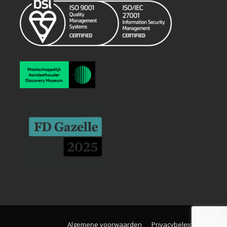
Algemene voorwaarden
Privacybeleid