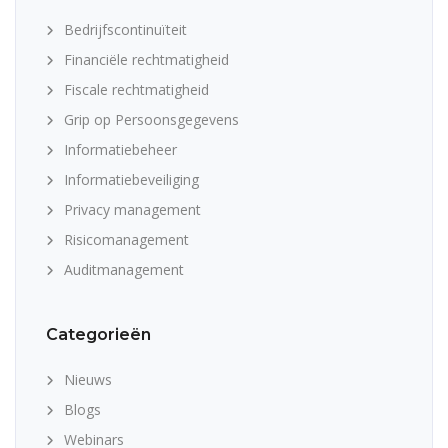
Bedrijfscontinuïteit
Financiële rechtmatigheid
Fiscale rechtmatigheid
Grip op Persoonsgegevens
Informatiebeheer
Informatiebeveiliging
Privacy management
Risicomanagement
Auditmanagement
Categorieën
Nieuws
Blogs
Webinars