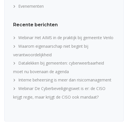
Evenementen
Recente berichten
Webinar Het AIMS in de praktijk bij gemeente Venlo
Waarom eigenaarschap niet begint bij
verantwoordelijkheid
Datalekken bij gemeenten: cyberweerbaarheid
moet nu bovenaan de agenda
Interne beheersing is meer dan risicomanagement
Webinar De Cyberbeveiligingswet is er: de CISO
krijgt regie, maar krijgt de CISO ook mandaat?