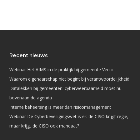
Recent nieuws
Webinar Het AIMS in de praktijk bij gemeente Venlo
Waarom eigenaarschap niet begint bij verantwoordelijkheid
Datalekken bij gemeenten: cyberweerbaarheid moet nu
bovenaan de agenda
Interne beheersing is meer dan risicomanagement
Webinar De Cyberbeveiligingswet is er: de CISO krijgt regie,
maar krijgt de CISO ook mandaat?