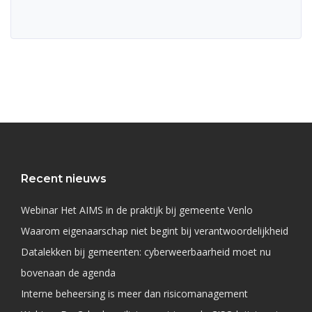
Recent nieuws
Webinar Het AIMS in de praktijk bij gemeente Venlo
Waarom eigenaarschap niet begint bij verantwoordelijkheid
Datalekken bij gemeenten: cyberweerbaarheid moet nu
bovenaan de agenda
Interne beheersing is meer dan risicomanagement