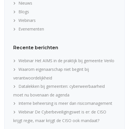
Nieuws
Blogs
Webinars
Evenementen
Recente berichten
Webinar Het AIMS in de praktijk bij gemeente Venlo
Waarom eigenaarschap niet begint bij
verantwoordelijkheid
Datalekken bij gemeenten: cyberweerbaarheid
moet nu bovenaan de agenda
Interne beheersing is meer dan risicomanagement
Webinar De Cyberbeveiligingswet is er: de CISO
krijgt regie, maar krijgt de CISO ook mandaat?