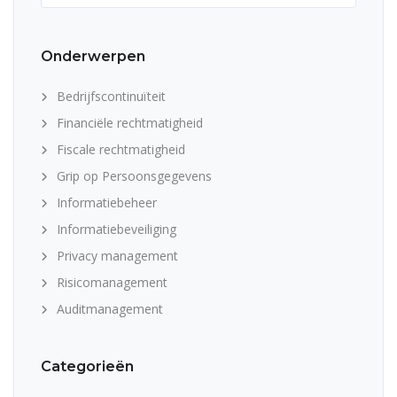
Onderwerpen
Bedrijfscontinuïteit
Financiële rechtmatigheid
Fiscale rechtmatigheid
Grip op Persoonsgegevens
Informatiebeheer
Informatiebeveiliging
Privacy management
Risicomanagement
Auditmanagement
Categorieën