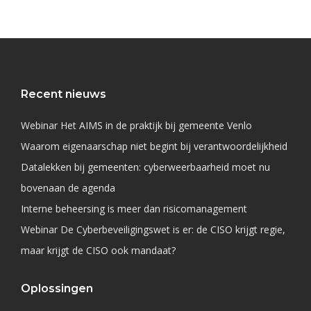
Recent nieuws
Webinar Het AIMS in de praktijk bij gemeente Venlo
Waarom eigenaarschap niet begint bij verantwoordelijkheid
Datalekken bij gemeenten: cyberweerbaarheid moet nu
bovenaan de agenda
Interne beheersing is meer dan risicomanagement
Webinar De Cyberbeveiligingswet is er: de CISO krijgt regie,
maar krijgt de CISO ook mandaat?
Oplossingen