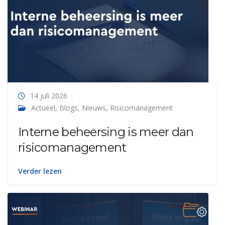
14 juli 2026
Actueel
,
Blogs
,
Nieuws
,
Risicomanagement
Interne beheersing is meer dan
risicomanagement
Verder lezen