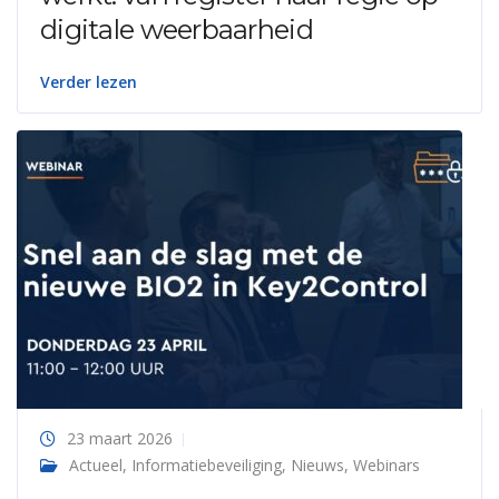
digitale weerbaarheid
Verder lezen
23 maart 2026
Actueel
,
Informatiebeveiliging
,
Nieuws
,
Webinars