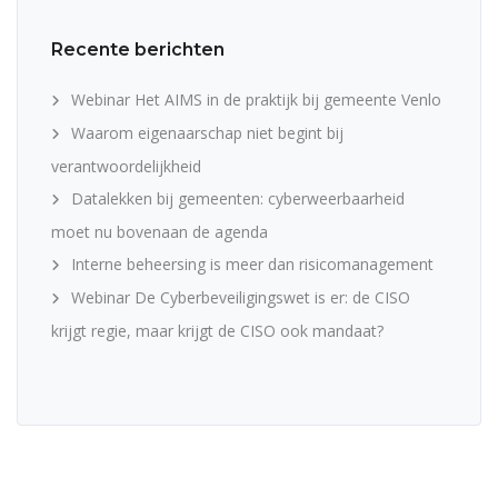
Recente berichten
Webinar Het AIMS in de praktijk bij gemeente Venlo
Waarom eigenaarschap niet begint bij
verantwoordelijkheid
Datalekken bij gemeenten: cyberweerbaarheid
moet nu bovenaan de agenda
Interne beheersing is meer dan risicomanagement
Webinar De Cyberbeveiligingswet is er: de CISO
krijgt regie, maar krijgt de CISO ook mandaat?