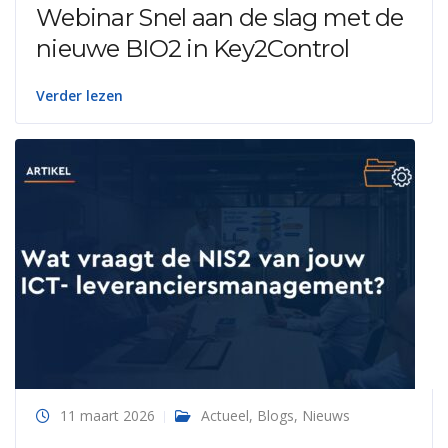
Webinar Snel aan de slag met de
nieuwe BIO2 in Key2Control
Verder lezen
11 maart 2026
Actueel
,
Blogs
,
Nieuws