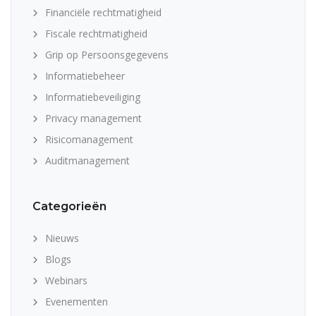
Financiële rechtmatigheid
Fiscale rechtmatigheid
Grip op Persoonsgegevens
Informatiebeheer
Informatiebeveiliging
Privacy management
Risicomanagement
Auditmanagement
Categorieën
Nieuws
Blogs
Webinars
Evenementen