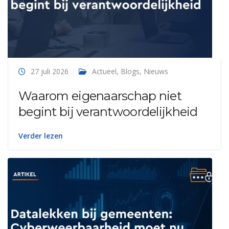
27 juli 2026
Actueel
,
Blogs
,
Nieuws
Waarom eigenaarschap niet
begint bij verantwoordelijkheid
Verder lezen