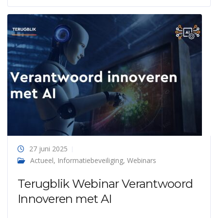
27 juni 2025
Actueel
,
Informatiebeveiliging
,
Webinars
Terugblik Webinar Verantwoord
Innoveren met AI