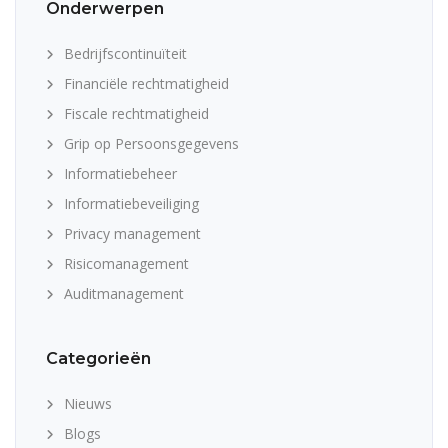
Onderwerpen
Bedrijfscontinuïteit
Financiële rechtmatigheid
Fiscale rechtmatigheid
Grip op Persoonsgegevens
Informatiebeheer
Informatiebeveiliging
Privacy management
Risicomanagement
Auditmanagement
Categorieën
Nieuws
Blogs