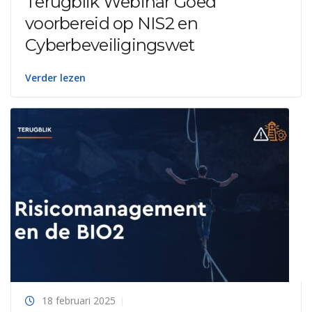
Terugblik Webinar Goed
voorbereid op NIS2 en
Cyberbeveiligingswet
Verder lezen
18 februari 2025