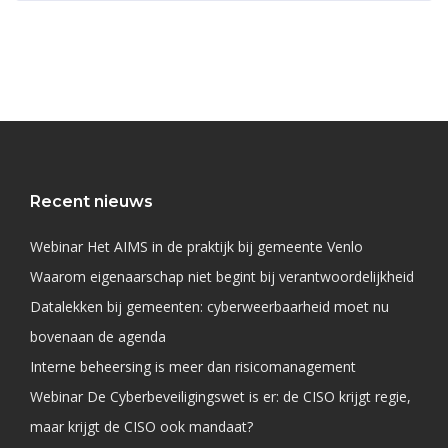
Recent nieuws
Webinar Het AIMS in de praktijk bij gemeente Venlo
Waarom eigenaarschap niet begint bij verantwoordelijkheid
Datalekken bij gemeenten: cyberweerbaarheid moet nu
bovenaan de agenda
Interne beheersing is meer dan risicomanagement
Webinar De Cyberbeveiligingswet is er: de CISO krijgt regie,
maar krijgt de CISO ook mandaat?