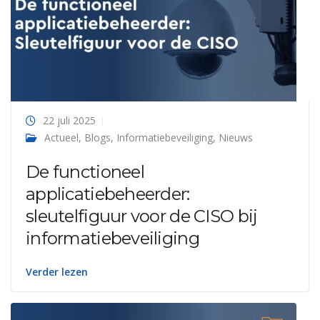
22 juli 2025
Actueel
,
Blogs
,
Informatiebeveiliging
,
Nieuws
De functioneel
applicatiebeheerder:
sleutelfiguur voor de CISO bij
informatiebeveiliging
Verder lezen