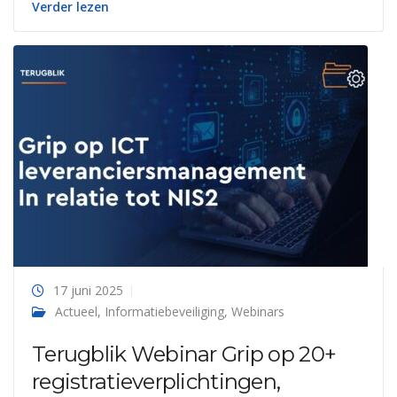
Verder lezen
17 juni 2025
Actueel
,
Informatiebeveiliging
,
Webinars
Terugblik Webinar Grip op 20+
registratieverplichtingen,