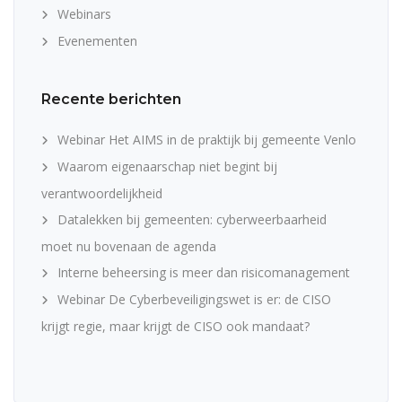
Webinars
Evenementen
Recente berichten
Webinar Het AIMS in de praktijk bij gemeente Venlo
Waarom eigenaarschap niet begint bij
verantwoordelijkheid
Datalekken bij gemeenten: cyberweerbaarheid
moet nu bovenaan de agenda
Interne beheersing is meer dan risicomanagement
Webinar De Cyberbeveiligingswet is er: de CISO
krijgt regie, maar krijgt de CISO ook mandaat?