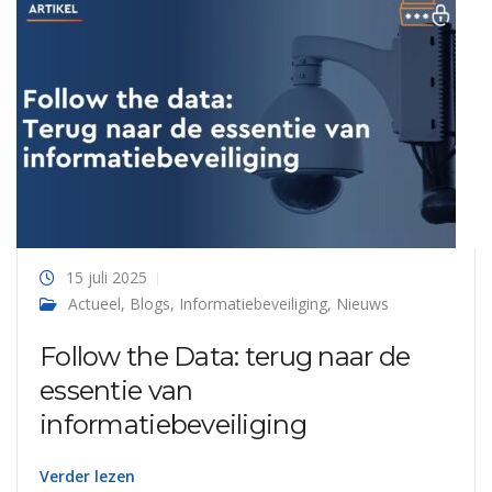
15 juli 2025
Actueel
,
Blogs
,
Informatiebeveiliging
,
Nieuws
Follow the Data: terug naar de
essentie van
informatiebeveiliging
Verder lezen