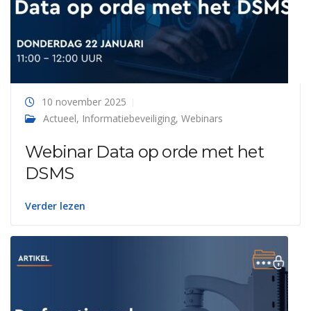
10 november 2025
Actueel
,
Informatiebeveiliging
,
Webinars
Webinar Data op orde met het
DSMS
Verder lezen