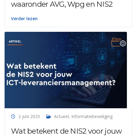
waaronder AVG, Wpg en NIS2
Verder lezen
2 juni 2025
Actueel
,
Informatiebeveiliging
Wat betekent de NIS2 voor jouw