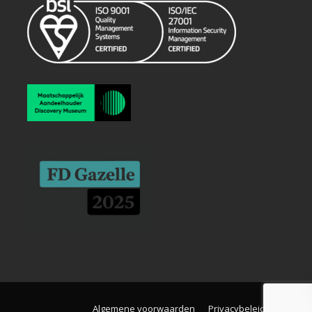
Algemene voorwaarden
Privacybeleid