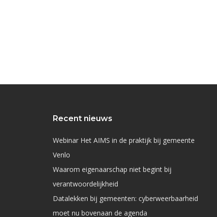
Recent nieuws
Webinar Het AIMS in de praktijk bij gemeente
Venlo
Waarom eigenaarschap niet begint bij
verantwoordelijkheid
Datalekken bij gemeenten: cyberweerbaarheid
moet nu bovenaan de agenda