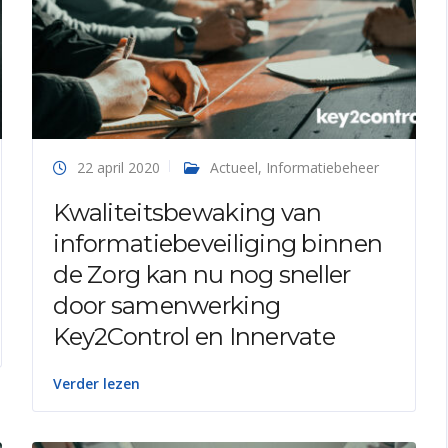
22 april 2020
Actueel
,
Informatiebeheer
Kwaliteitsbewaking van
informatiebeveiliging binnen
de Zorg kan nu nog sneller
door samenwerking
Key2Control en Innervate
Verder lezen