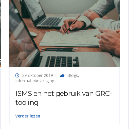
29 oktober 2019
Blogs
,
Informatiebeveiliging
ISMS en het gebruik van GRC-
tooling
Verder lezen