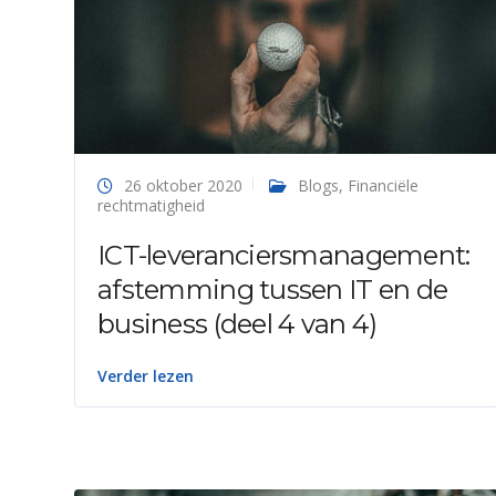
26 oktober 2020
Blogs
,
Financiële
rechtmatigheid
ICT-leveranciersmanagement:
afstemming tussen IT en de
business (deel 4 van 4)
Verder lezen