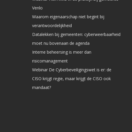
Venlo
Waarom eigenaarschap niet begint bij
verantwoordelijkheid
Datalekken bij gemeenten: cyberweerbaarheid
moet nu bovenaan de agenda
Interne beheersing is meer dan
risicomanagement
Webinar De Cyberbeveiligingswet is er: de
CISO krijgt regie, maar krijgt de CISO ook
mandaat?