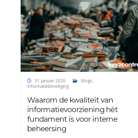
31 januari 2020
Blogs
,
Informatiebeveiliging
Waarom de kwaliteit van
informatievoorziening hét
fundament is voor interne
beheersing