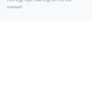
mandaat?