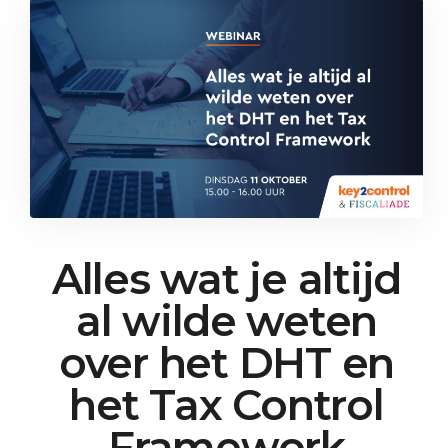
Alles wat je altijd
al wilde weten
over het DHT en
het Tax Control
Framework