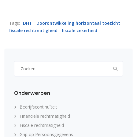
Tags:
DHT
Doorontwikkeling horizontaal toezicht
fiscale rechtmatigheid
fiscale zekerheid
Zoeken
naar:
Onderwerpen
Bedrijfscontinuïteit
Financiële rechtmatigheid
Fiscale rechtmatigheid
Grip op Persoonsgegevens