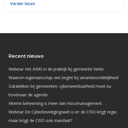
Verder lezen
Recent nieuws
Webinar Het AIMS in de praktijk bij gemeente Venlo
Waarom eigenaarschap niet begint bij verantwoordelijkheid
Datalekken bij gemeenten: cyberweerbaarheid moet nu
bovenaan de agenda
Interne beheersing is meer dan risicomanagement
Webinar De Cyberbeveiligingswet is er: de CISO krijgt regie,
maar krijgt de CISO ook mandaat?