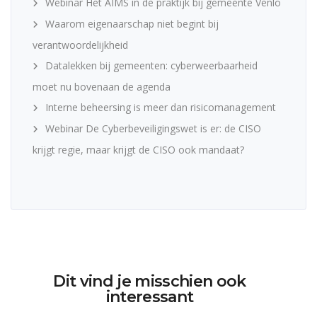
Webinar Het AIMS in de praktijk bij gemeente Venlo
Waarom eigenaarschap niet begint bij
verantwoordelijkheid
Datalekken bij gemeenten: cyberweerbaarheid
moet nu bovenaan de agenda
Interne beheersing is meer dan risicomanagement
Webinar De Cyberbeveiligingswet is er: de CISO
krijgt regie, maar krijgt de CISO ook mandaat?
Dit vind je misschien ook
interessant