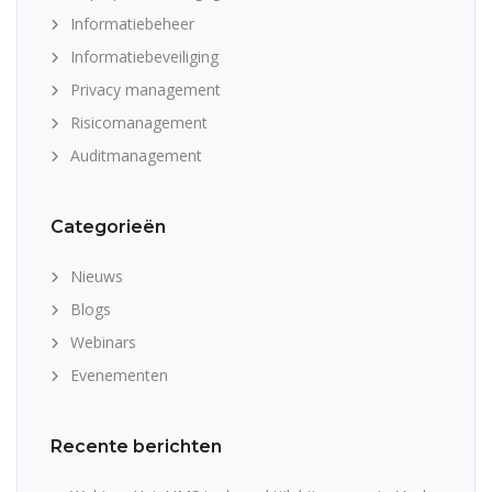
Informatiebeheer
Informatiebeveiliging
Privacy management
Risicomanagement
Auditmanagement
Categorieën
Nieuws
Blogs
Webinars
Evenementen
Recente berichten