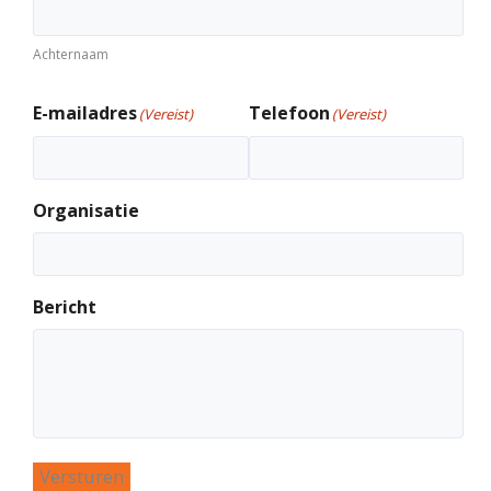
Achternaam
E-mailadres
Telefoon
(Vereist)
(Vereist)
Organisatie
Bericht
Versturen