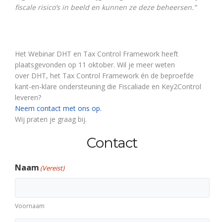
fiscale risico’s in beeld en kunnen ze deze beheersen.”
Het Webinar DHT en Tax Control Framework heeft
plaatsgevonden op 11 oktober. Wil je meer weten
over DHT, het Tax Control Framework én de beproefde
kant-en-klare ondersteuning die Fiscaliade en Key2Control
leveren?
Neem contact met ons op.
Wij praten je graag bij.
Contact
Naam
(Vereist)
Voornaam