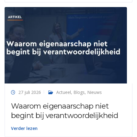
27 juli 2026
Actueel
,
Blogs
,
Nieuws
Waarom eigenaarschap niet
begint bij verantwoordelijkheid
Verder lezen