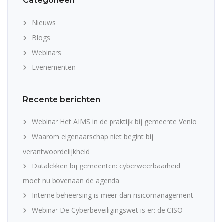
Categorieën
Nieuws
Blogs
Webinars
Evenementen
Recente berichten
Webinar Het AIMS in de praktijk bij gemeente Venlo
Waarom eigenaarschap niet begint bij
verantwoordelijkheid
Datalekken bij gemeenten: cyberweerbaarheid
moet nu bovenaan de agenda
Interne beheersing is meer dan risicomanagement
Webinar De Cyberbeveiligingswet is er: de CISO