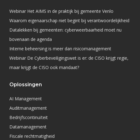
Webinar Het AIMS in de praktijk bij gemeente Venlo
Waarom eigenaarschap niet begint bij verantwoordelijkheid
Datalekken bij gemeenten: cyberweerbaarheid moet nu
bovenaan de agenda
Interne beheersing is meer dan risicomanagement
Webinar De Cyberbeveiligingswet is er: de CISO krijgt regie,
maar krijgt de CISO ook mandaat?
Oplossingen
AI Management
Auditmanagement
Bedrijfscontinuïteit
Datamanagement
Fiscale rechtmatigheid