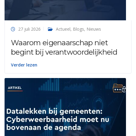
27 juli 2026
Actueel
,
Blogs
,
Nieuws
Waarom eigenaarschap niet
begint bij verantwoordelijkheid
Verder lezen