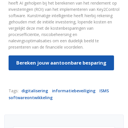
heeft AI geholpen bij het berekenen van het rendement op
investeringen (ROI) van het implementeren van Key2Control
software. Kunstmatige intelligentie heeft hierbij rekening
gehouden met de initiële investering, lopende kosten en
vergelijkt deze met de kostenbesparingen van
procesefficiëntie, risicobeheersing en
nalevingsoptimalisaties om een duidelijk beeld te
presenteren van de financiële voordelen.
Bereken jouw aantoonbare besparing
Tags:
digitalisering
informatiebeveiliging
ISMS
softwareontwikkeling