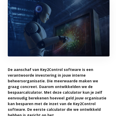
De aanschaf van Key2Control software is een
verantwoorde investering in jouw interne
beheersorganisatie. Die meerwaarde maken we
graag concreet. Daarom ontwikkelden we de
bespaarcalculator. Met deze calculator kun je zelf
eenvoudig berekenen hoeveel geld jouw organisatie
kan besparen met de inzet van de Key2Control
software. De eerste calculator die we ontwikkeld
hebben is gericht op het