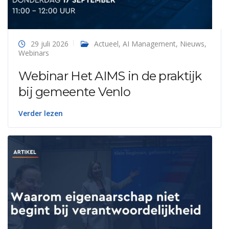
29 juli 2026
Actueel
,
AI Management
,
Nieuws
,
Webinars
Webinar Het AIMS in de praktijk
bij gemeente Venlo
Verder lezen