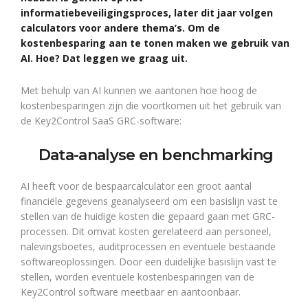
informatiebeveiligingsproces, later dit jaar volgen
calculators voor andere thema’s. Om de
kostenbesparing aan te tonen maken we gebruik van
AI. Hoe? Dat leggen we graag uit.
Met behulp van AI kunnen we aantonen hoe hoog de
kostenbesparingen zijn die voortkomen uit het gebruik van
de Key2Control SaaS GRC-software:
Data-analyse en benchmarking
AI heeft voor de bespaarcalculator een groot aantal
financiële gegevens geanalyseerd om een basislijn vast te
stellen van de huidige kosten die gepaard gaan met GRC-
processen. Dit omvat kosten gerelateerd aan personeel,
nalevingsboetes, auditprocessen en eventuele bestaande
softwareoplossingen. Door een duidelijke basislijn vast te
stellen, worden eventuele kostenbesparingen van de
Key2Control software meetbaar en aantoonbaar.