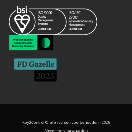
Key2Control © alle rechten voorbehouden - 2026
Algemene voorwaarden