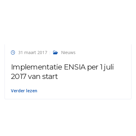
31 maart 2017
Nieuws
Implementatie ENSIA per 1 juli
2017 van start
Verder lezen