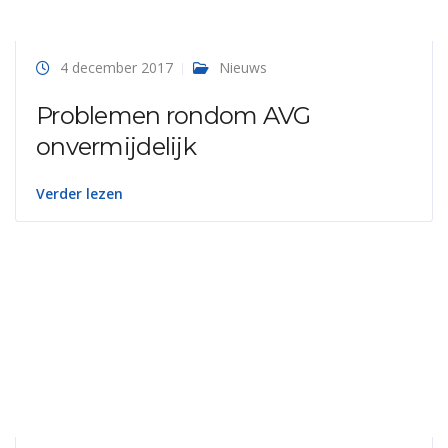
4 december 2017
Nieuws
Problemen rondom AVG
onvermijdelijk
Verder lezen