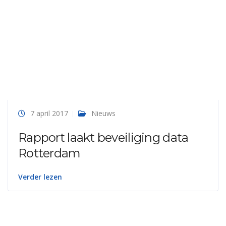
7 april 2017
Nieuws
Rapport laakt beveiliging data
Rotterdam
Verder lezen