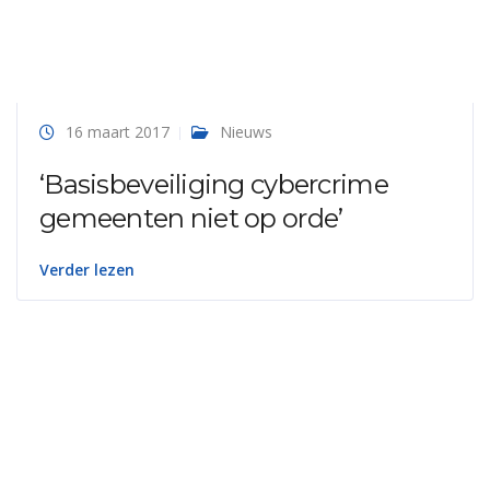
16 maart 2017
Nieuws
‘Basisbeveiliging cybercrime
gemeenten niet op orde’
Verder lezen