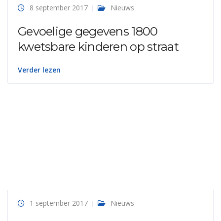
8 september 2017
Nieuws
Gevoelige gegevens 1800
kwetsbare kinderen op straat
Verder lezen
1 september 2017
Nieuws