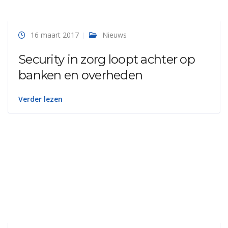
16 maart 2017
Nieuws
Security in zorg loopt achter op
banken en overheden
Verder lezen