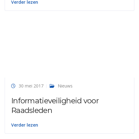
Verder lezen
30 mei 2017
Nieuws
Informatieveiligheid voor
Raadsleden
Verder lezen