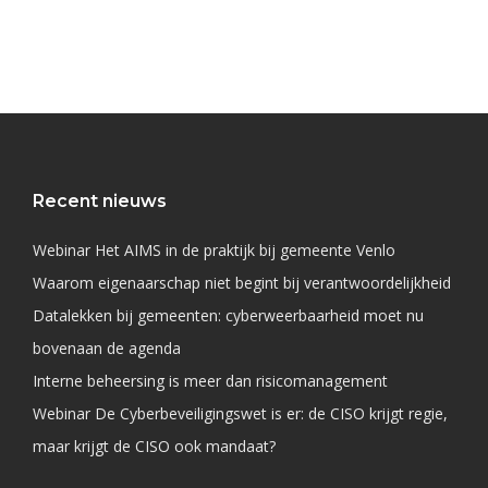
Recent nieuws
Webinar Het AIMS in de praktijk bij gemeente Venlo
Waarom eigenaarschap niet begint bij verantwoordelijkheid
Datalekken bij gemeenten: cyberweerbaarheid moet nu
bovenaan de agenda
Interne beheersing is meer dan risicomanagement
Webinar De Cyberbeveiligingswet is er: de CISO krijgt regie,
maar krijgt de CISO ook mandaat?