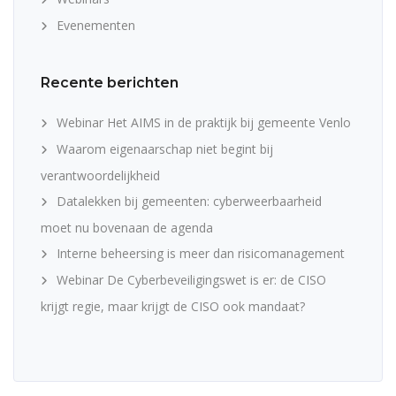
Evenementen
Recente berichten
Webinar Het AIMS in de praktijk bij gemeente Venlo
Waarom eigenaarschap niet begint bij
verantwoordelijkheid
Datalekken bij gemeenten: cyberweerbaarheid
moet nu bovenaan de agenda
Interne beheersing is meer dan risicomanagement
Webinar De Cyberbeveiligingswet is er: de CISO
krijgt regie, maar krijgt de CISO ook mandaat?