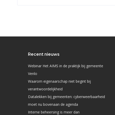
Recent nieuws
Webinar Het AIMS in de praktijk bij gemeente
Venlo
Waarom eigenaarschap niet begint bij
verantwoordelijkheid
Datalekken bij gemeenten: cyberweerbaarheid
moet nu bovenaan de agenda
Interne beheersing is meer dan