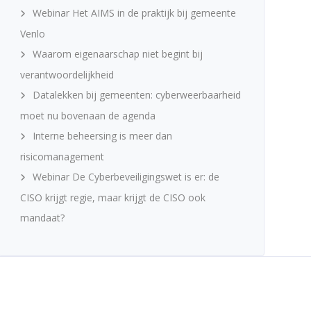
Webinar Het AIMS in de praktijk bij gemeente
Venlo
Waarom eigenaarschap niet begint bij
verantwoordelijkheid
Datalekken bij gemeenten: cyberweerbaarheid
moet nu bovenaan de agenda
Interne beheersing is meer dan
risicomanagement
Webinar De Cyberbeveiligingswet is er: de
CISO krijgt regie, maar krijgt de CISO ook
mandaat?