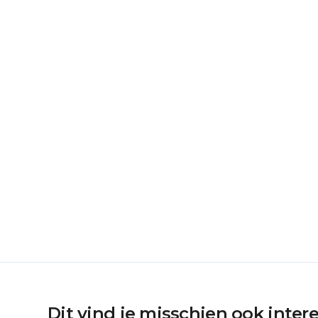
Dit vind je misschien ook inter