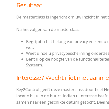
Resultaat
De masterclass is ingericht om uw inzicht in het
Na het volgen van de masterclass:
Begrijpt u het belang van privacy en kent u 
wet.
Weet u hoe u privacybescherming onderdee
Bent u op de hoogte van de functionalitei
Systeem.
Interesse? Wacht niet met aanme
Key2Control geeft deze masterclass door heel 
locatie bij u in de buurt. Indien u interesse heeft
samen naar een geschikte datum gezocht. Deelna