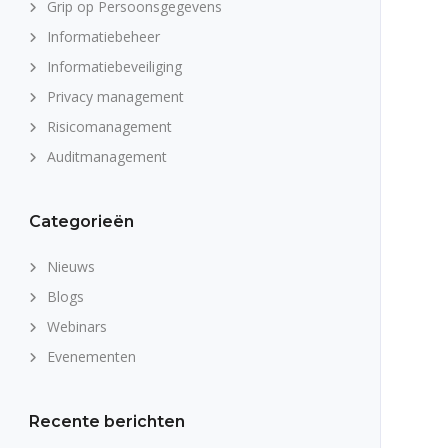
Grip op Persoonsgegevens
Informatiebeheer
Informatiebeveiliging
Privacy management
Risicomanagement
Auditmanagement
Categorieën
Nieuws
Blogs
Webinars
Evenementen
Recente berichten