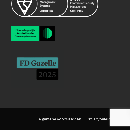
Algemene voorwaarden
Privacybeleid