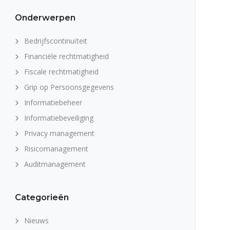
Onderwerpen
Bedrijfscontinuïteit
Financiële rechtmatigheid
Fiscale rechtmatigheid
Grip op Persoonsgegevens
Informatiebeheer
Informatiebeveiliging
Privacy management
Risicomanagement
Auditmanagement
Categorieën
Nieuws