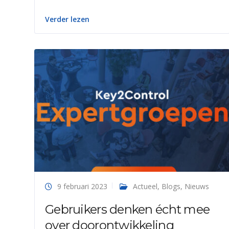
Verder lezen
9 februari 2023
Actueel
,
Blogs
,
Nieuws
Gebruikers denken écht mee
over doorontwikkeling