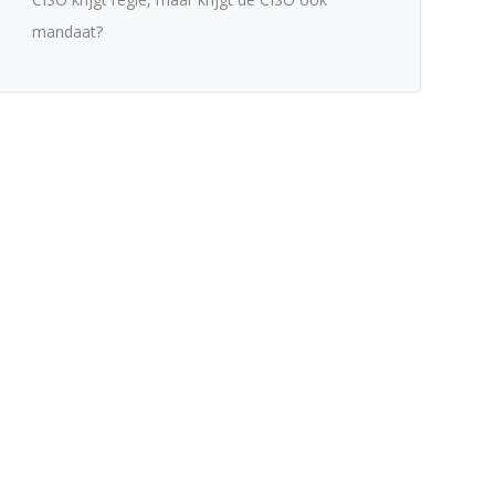
mandaat?