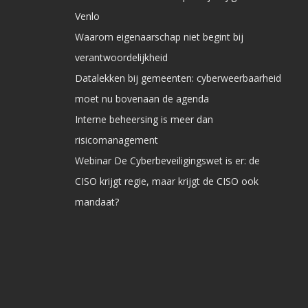
Venlo
Waarom eigenaarschap niet begint bij
verantwoordelijkheid
Datalekken bij gemeenten: cyberweerbaarheid
moet nu bovenaan de agenda
Interne beheersing is meer dan
risicomanagement
Webinar De Cyberbeveiligingswet is er: de
CISO krijgt regie, maar krijgt de CISO ook
mandaat?