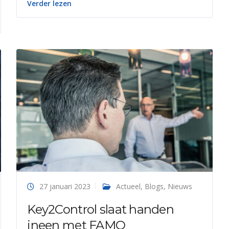
Verder lezen
27 januari 2023
Actueel
,
Blogs
,
Nieuws
Key2Control slaat handen
ineen met FAMO