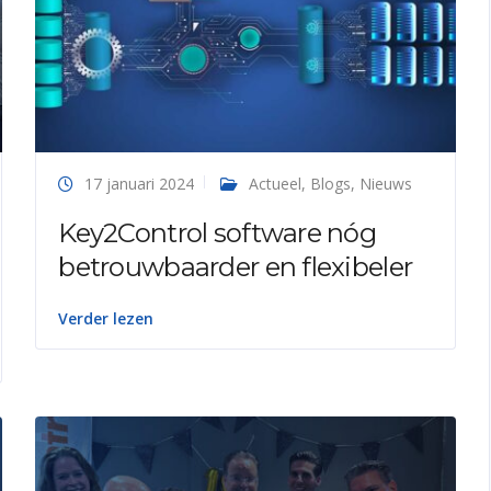
17 januari 2024
Actueel
,
Blogs
,
Nieuws
Key2Control software nóg
betrouwbaarder en flexibeler
Verder lezen