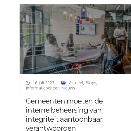
16 juli 2023
Actueel
,
Blogs
,
Informatiebeheer
,
Nieuws
Gemeenten moeten de
interne beheersing van
integriteit aantoonbaar
verantwoorden