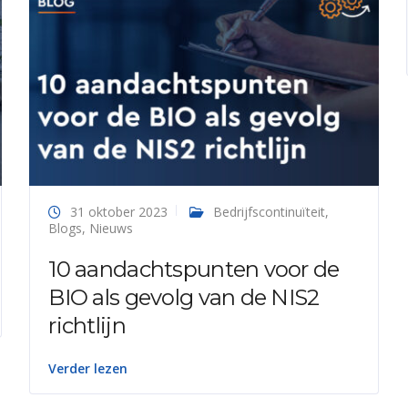
31 oktober 2023
Bedrijfscontinuïteit
,
Blogs
,
Nieuws
10 aandachtspunten voor de
BIO als gevolg van de NIS2
richtlijn
Verder lezen